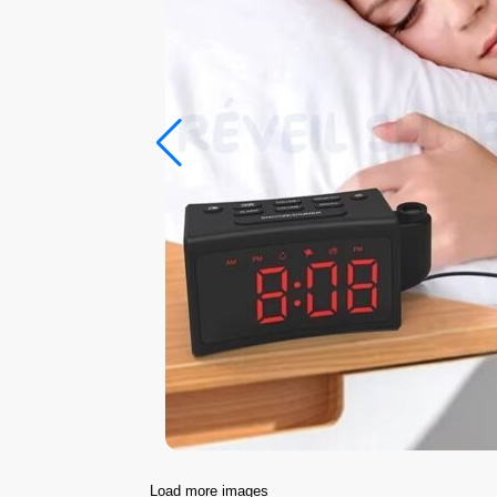
Load more images