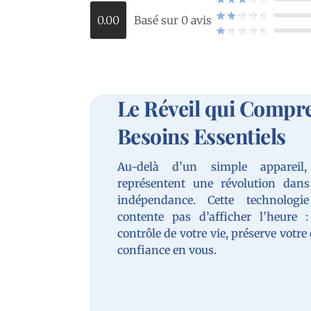
0.00
Basé sur 0 avis
Le Réveil qui Compr
Besoins Essentiels
Au-delà d’un simple appareil,
représentent une révolution dan
indépendance. Cette technologi
contente pas d’afficher l’heure 
contrôle de votre vie, préserve votre
confiance en vous.