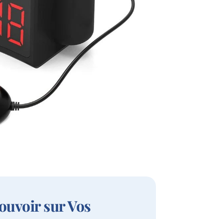
ouvoir sur Vos