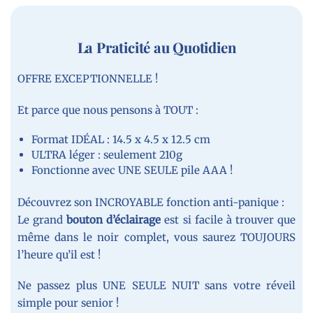
La Praticité au Quotidien
OFFRE EXCEPTIONNELLE !
Et parce que nous pensons à TOUT :
Format IDÉAL : 14.5 x 4.5 x 12.5 cm
ULTRA léger : seulement 210g
Fonctionne avec UNE SEULE pile AAA !
Découvrez son INCROYABLE fonction anti-panique :
Le grand
bouton d’éclairage
est si facile à trouver que
même dans le noir complet, vous saurez TOUJOURS
l’heure qu’il est !
Ne passez plus UNE SEULE NUIT sans votre réveil
simple pour senior !