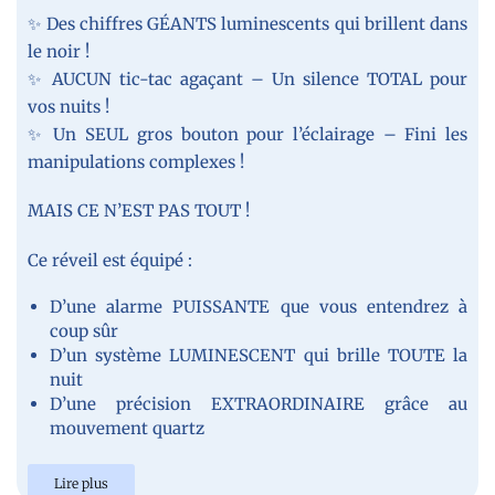
✨ Des chiffres GÉANTS luminescents qui brillent dans
le noir !
✨ AUCUN tic-tac agaçant – Un silence TOTAL pour
vos nuits !
✨ Un SEUL gros bouton pour l’éclairage – Fini les
manipulations complexes !
MAIS CE N’EST PAS TOUT !
Ce réveil est équipé :
D’une alarme PUISSANTE que vous entendrez à
coup sûr
D’un système LUMINESCENT qui brille TOUTE la
nuit
D’une précision EXTRAORDINAIRE grâce au
mouvement quartz
Lire plus