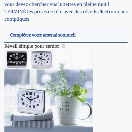
vous devez chercher vos lunettes en pleine nuit !
TERMINÉ les prises de tête avec des réveils électroniques
compliqués !
Complétez votre arsenal sommeil
Réveil simple pour senior