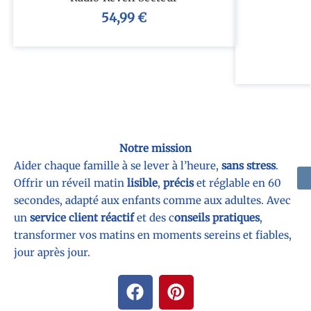
54,99
€
Notre mission
Aider chaque famille à se lever à l’heure,
sans stress
.
Offrir un réveil matin
lisible
,
précis
et réglable en 60
secondes, adapté aux enfants comme aux adultes. Avec
un
service client réactif
et des c
onseils pratiques
,
transformer vos matins en moments sereins et fiables,
jour après jour.