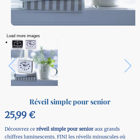
Load more images
Réveil simple pour senior
25,99
€
Découvrez ce
réveil simple pour senior
aux grands
chiffres luminescents. FINI les réveils minuscules où