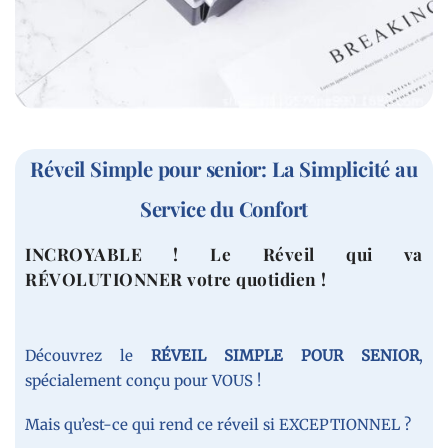
Réveil Simple pour senior: La Simplicité au
Service du Confort
INCROYABLE ! Le Réveil qui va
RÉVOLUTIONNER votre quotidien !
Découvrez le
RÉVEIL SIMPLE POUR SENIOR
,
spécialement conçu pour VOUS !
Mais qu’est-ce qui rend ce réveil si EXCEPTIONNEL ?