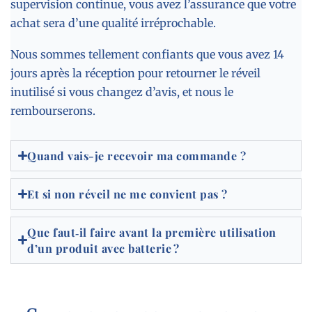
supervision continue, vous avez l’assurance que votre
achat sera d’une qualité irréprochable.
Nous sommes tellement confiants que vous avez 14
jours après la réception pour retourner le réveil
inutilisé si vous changez d’avis, et nous le
rembourserons.
Quand vais-je recevoir ma commande ?
Et si non réveil ne me convient pas ?
Que faut‑il faire avant la première utilisation
d’un produit avec batterie ?