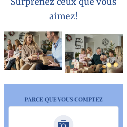
Surprenez ceux que vous
aimez!
PARCE QUE VOUS COMPTEZ