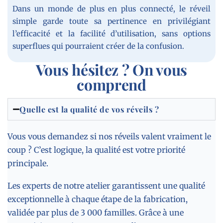
Dans un monde de plus en plus connecté, le réveil
simple garde toute sa pertinence en privilégiant
l’efficacité et la facilité d’utilisation, sans options
superflues qui pourraient créer de la confusion.
Vous hésitez ? On vous
comprend
Quelle est la qualité de vos réveils ?
Vous vous demandez si nos réveils valent vraiment le
coup ? C’est logique, la qualité est votre priorité
principale.
Les experts de notre atelier garantissent une qualité
exceptionnelle à chaque étape de la fabrication,
validée par plus de 3 000 familles. Grâce à une