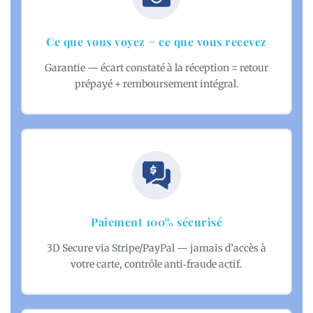
Ce que vous voyez = ce que vous recevez
Garantie — écart constaté à la réception = retour
prépayé + remboursement intégral.
Paiement 100% sécurisé
3D Secure via Stripe/PayPal — jamais d’accès à
votre carte, contrôle anti‑fraude actif.