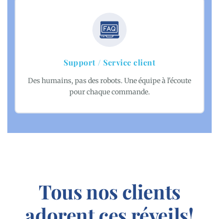
Support / Service client
Des humains, pas des robots. Une équipe à l'écoute
pour chaque commande.
Tous nos clients
adorent ces réveils!