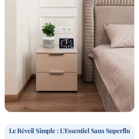
Le Réveil Simple : L'Essentiel Sans Superflu