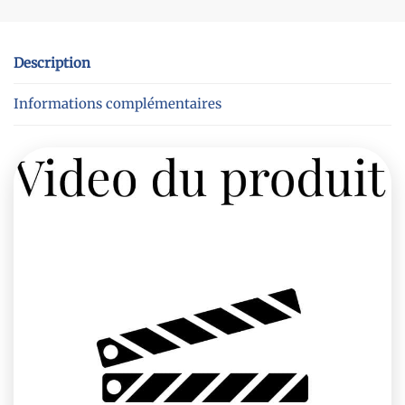
Description
Informations complémentaires