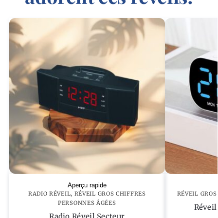
Aperçu rapide
RADIO RÉVEIL
,
RÉVEIL GROS CHIFFRES
RÉVEIL GROS
PERSONNES ÂGÉES
Réveil
Radio Réveil Secteur