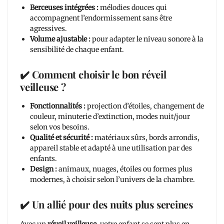
Berceuses intégrées :
mélodies douces qui
accompagnent l’endormissement sans être
agressives.
Volume ajustable :
pour adapter le niveau sonore à la
sensibilité de chaque enfant.
✔️ Comment choisir le bon réveil
veilleuse ?
Fonctionnalités :
projection d’étoiles, changement de
couleur, minuterie d’extinction, modes nuit/jour
selon vos besoins.
Qualité et sécurité :
matériaux sûrs, bords arrondis,
appareil stable et adapté à une utilisation par des
enfants.
Design :
animaux, nuages, étoiles ou formes plus
modernes, à choisir selon l’univers de la chambre.
✔️ Un allié pour des nuits plus sereines