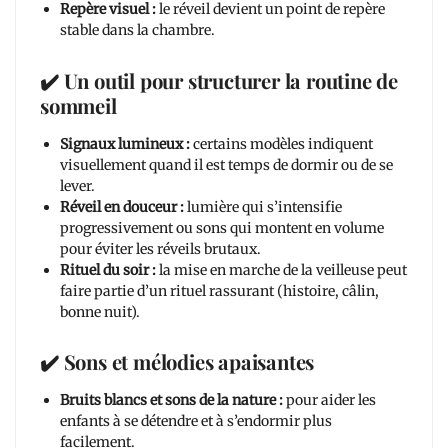
Repère visuel :
le réveil devient un point de repère
stable dans la chambre.
✔️ Un outil pour structurer la routine de
sommeil
Signaux lumineux :
certains modèles indiquent
visuellement quand il est temps de dormir ou de se
lever.
Réveil en douceur :
lumière qui s’intensifie
progressivement ou sons qui montent en volume
pour éviter les réveils brutaux.
Rituel du soir :
la mise en marche de la veilleuse peut
faire partie d’un rituel rassurant (histoire, câlin,
bonne nuit).
✔️ Sons et mélodies apaisantes
Bruits blancs et sons de la nature :
pour aider les
enfants à se détendre et à s’endormir plus
facilement.