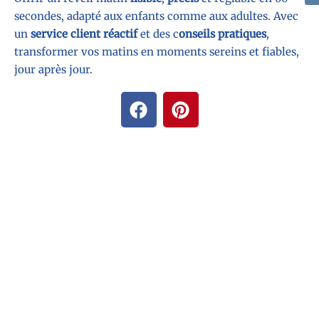
secondes, adapté aux enfants comme aux adultes. Avec
un
service client réactif
et des c
onseils pratiques
,
transformer vos matins en moments sereins et fiables,
jour après jour.