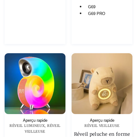
G69
G69 PRO
Aperçu rapide
Aperçu rapide
RÉVEIL LUMINEUX
,
RÉVEIL
RÉVEIL VEILLEUSE
VEILLEUSE
Réveil peluche en forme