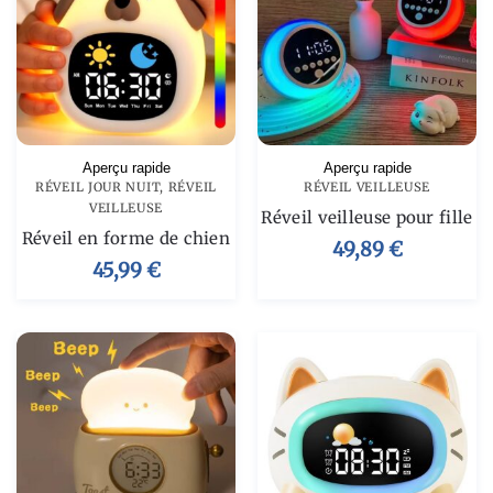
Aperçu rapide
Aperçu rapide
RÉVEIL JOUR NUIT
,
RÉVEIL
RÉVEIL VEILLEUSE
VEILLEUSE
Réveil veilleuse pour fille
Réveil en forme de chien
49,89
€
45,99
€