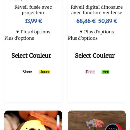
Réveil fusée avec
Réveil digital dinosaure
projecteur
avec fonction veilleuse
33,99
€
68,86
€
50,89
€
Plus d’options
Plus d’options
Plus d’options
Plus d’options
Select Couleur
Select Couleur
Blanc
Jaune
Rose
Vert