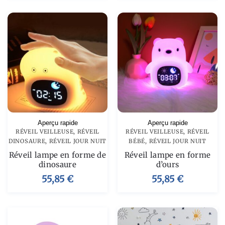
Aperçu rapide
Aperçu rapide
RÉVEIL VEILLEUSE
,
RÉVEIL
RÉVEIL VEILLEUSE
,
RÉVEIL
DINOSAURE
,
RÉVEIL JOUR NUIT
BÉBÉ
,
RÉVEIL JOUR NUIT
Réveil lampe en forme de
Réveil lampe en forme
dinosaure
d’ours
55,85
€
55,85
€