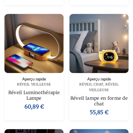
Aperçu rapide
Aperçu rapide
RÉVEIL VEILLEUSE
RÉVEIL CHAT
,
RÉVEIL
VEILLEUSE
Réveil Luminothérapie
Lampe
Réveil lampe en forme de
chat
60,89
€
55,85
€