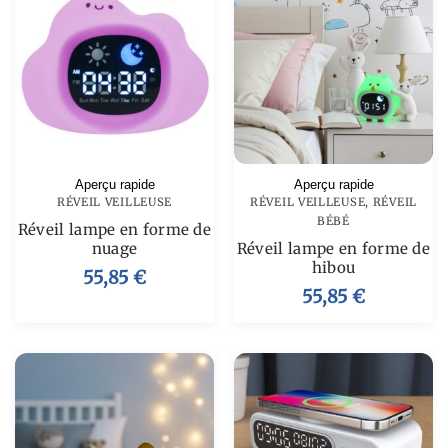
Aperçu rapide
Aperçu rapide
RÉVEIL VEILLEUSE
RÉVEIL VEILLEUSE
,
RÉVEIL
BÉBÉ
Réveil lampe en forme de
nuage
Réveil lampe en forme de
hibou
55,85
€
55,85
€