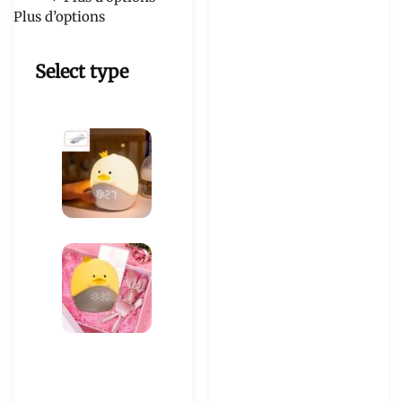
Plus d’options
Select type