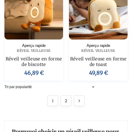
Aperçu rapide
Aperçu rapide
RÉVEIL VEILLEUSE
RÉVEIL VEILLEUSE
Réveil veilleuse en forme
Réveil veilleuse en forme
de biscotte
de toast
46,89
€
49,89
€
1
2
Pourquoi choisir un réveil veilleuse pour