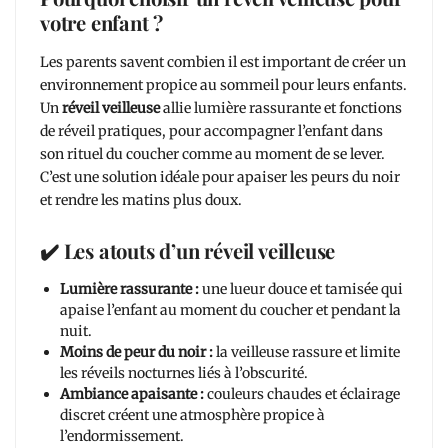
votre enfant ?
Les parents savent combien il est important de créer un
environnement propice au sommeil pour leurs enfants.
Un
réveil veilleuse
allie lumière rassurante et fonctions
de réveil pratiques, pour accompagner l’enfant dans
son rituel du coucher comme au moment de se lever.
C’est une solution idéale pour apaiser les peurs du noir
et rendre les matins plus doux.
✔️ Les atouts d’un réveil veilleuse
Lumière rassurante :
une lueur douce et tamisée qui
apaise l’enfant au moment du coucher et pendant la
nuit.
Moins de peur du noir :
la veilleuse rassure et limite
les réveils nocturnes liés à l’obscurité.
Ambiance apaisante :
couleurs chaudes et éclairage
discret créent une atmosphère propice à
l’endormissement.