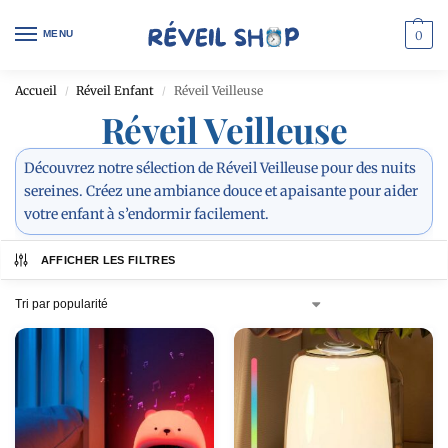
MENU
0
Accueil
Réveil Enfant
Réveil Veilleuse
/
/
Réveil Veilleuse
Découvrez notre sélection de Réveil Veilleuse pour des nuits
sereines. Créez une ambiance douce et apaisante pour aider
votre enfant à s’endormir facilement.
AFFICHER LES FILTRES