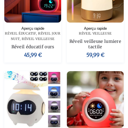
Aperçu rapide
Aperçu rapide
RÉVEIL ÉDUCATIF
,
RÉVEIL JOUR
RÉVEIL VEILLEUSE
NUIT
,
RÉVEIL VEILLEUSE
Réveil veilleuse lumiere
Réveil éducatif ours
tactile
45,99
€
59,99
€