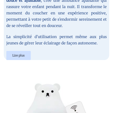
douce et ajustable
, crée une ambiance apaisante qui
rassure votre enfant pendant la nuit. Il transforme le
moment du coucher en une expérience positive,
permettant à votre petit de s’endormir sereinement et
de se réveiller tout en douceur.
La simplicité d’utilisation permet même aux plus
jeunes de gérer leur éclairage de façon autonome.
Lire plus