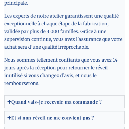
principale.
Les experts de notre atelier garantissent une qualité
exceptionnelle à chaque étape de la fabrication,
validée par plus de 3 000 familles. Grâce à une
supervision continue, vous avez l’assurance que votre
achat sera d’une qualité irréprochable.
Nous sommes tellement confiants que vous avez 14
jours après la réception pour retourner le réveil
inutilisé si vous changez d’avis, et nous le
rembourserons.
Quand vais-je recevoir ma commande ?
Et si non réveil ne me convient pas ?