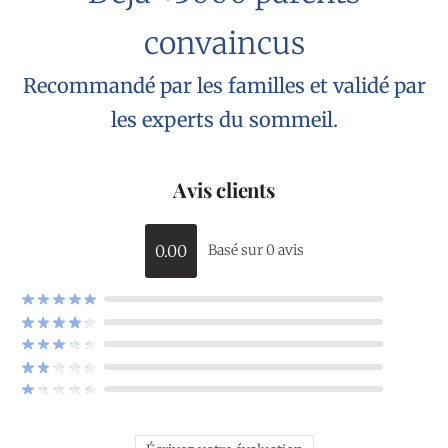
convaincus
Recommandé par les familles et validé par
les experts du sommeil.
Avis clients
0.00
Basé sur 0 avis