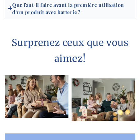
Que faut‑il faire avant la première utilisation
d’un produit avec batterie ?
Surprenez ceux que vous
aimez!