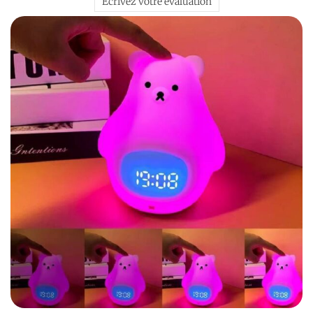
Écrivez votre évaluation