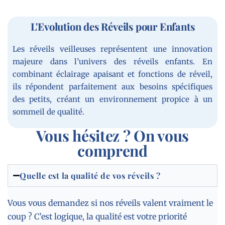
L'Evolution des Réveils pour Enfants
Les réveils veilleuses représentent une innovation
majeure dans l’univers des réveils enfants. En
combinant éclairage apaisant et fonctions de réveil,
ils répondent parfaitement aux besoins spécifiques
des petits, créant un environnement propice à un
sommeil de qualité.
Vous hésitez ? On vous
comprend
Quelle est la qualité de vos réveils ?
Vous vous demandez si nos réveils valent vraiment le
coup ? C’est logique, la qualité est votre priorité