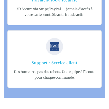
3D Secure via Stripe/PayPal — jamais d’accès à
votre carte, contrôle anti‑fraude actif.
Support / Service client
Des humains, pas des robots. Une équipe à l'écoute
pour chaque commande.