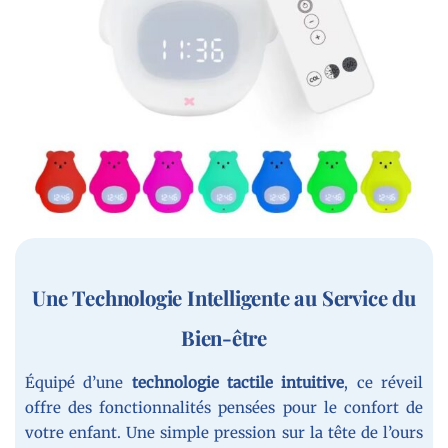
Une Technologie Intelligente au Service du
Bien-être
Équipé d’une
technologie tactile intuitive
, ce réveil
offre des fonctionnalités pensées pour le confort de
votre enfant. Une simple pression sur la tête de l’ours