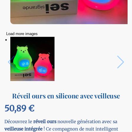
Load more images
Réveil ours en silicone avec veilleuse
50,89
€
Découvrez le
réveil ours
nouvelle génération avec sa
veilleuse intégrée
! Ce compagnon de nuit intelligent