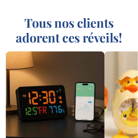
Tous nos clients
adorent ces réveils!