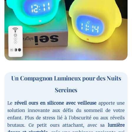
Un Compagnon Lumineux pour des Nuits
Sereines
Le
réveil ours en silicone avec veilleuse
apporte une
solution innovante aux défis du sommeil de votre
enfant. Plus de stress lié à l’obscurité ou aux réveils
brutaux. Ce petit ours attachant, avec sa
lumière