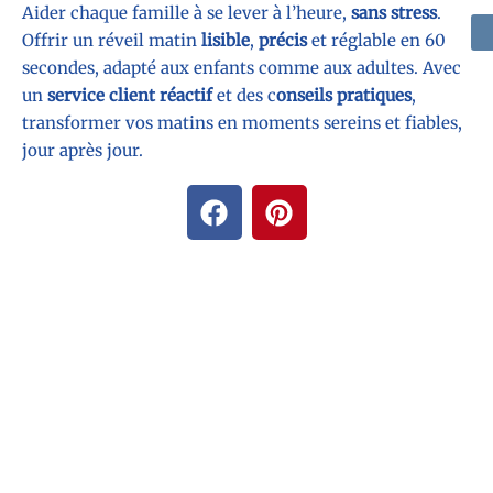
Aider chaque famille à se lever à l’heure,
sans stress
.
Offrir un réveil matin
lisible
,
précis
et réglable en 60
secondes, adapté aux enfants comme aux adultes. Avec
un
service client réactif
et des c
onseils pratiques
,
transformer vos matins en moments sereins et fiables,
jour après jour.