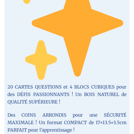
20 CARTES QUESTIONS et 4 BLOCS CUBIQUES pour
des DÉFIS PASSIONNANTS ! Un BOIS NATUREL de
QUALITÉ SUPÉRIEURE !
Des COINS ARRONDIS pour une SÉCURITÉ
MAXIMALE ! Un format COMPACT de 17×13.5×3.5cm
PARFAIT pour l’apprentissage !