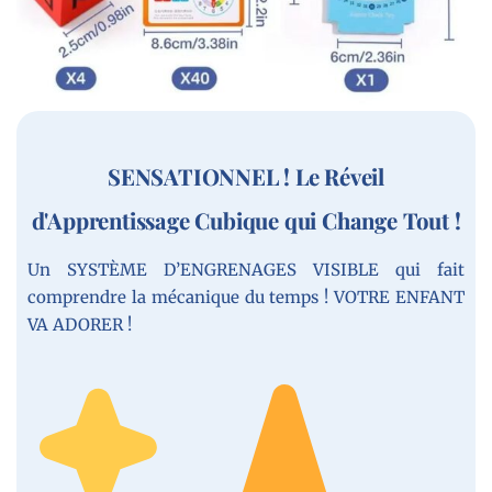
SENSATIONNEL ! Le Réveil
d'Apprentissage Cubique qui Change Tout !
Un SYSTÈME D’ENGRENAGES VISIBLE qui fait
comprendre la mécanique du temps ! VOTRE ENFANT
VA ADORER !