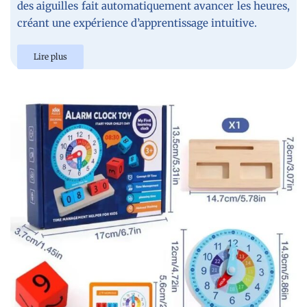
des aiguilles fait automatiquement avancer les heures,
créant une expérience d’apprentissage intuitive.
Lire plus