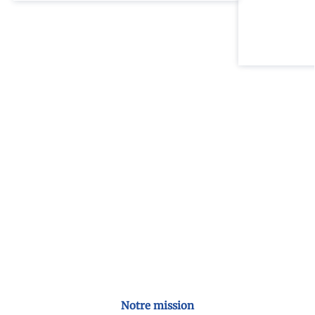
Notre mission