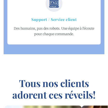
Support / Service client
Des humains, pas des robots. Une équipe à l'écoute
pour chaque commande.
Tous nos clients
adorent ces réveils!