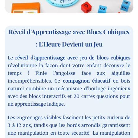
Réveil d'Apprentissage avec Blocs Cubiques
: L'Heure Devient un Jeu
Le
réveil d’apprentissage avec jeu de blocs cubiques
révolutionne la façon dont votre enfant découvre le
temps ! Finie l’angoisse face aux aiguilles
incompréhensibles. Ce
compagnon éducatif
en bois
naturel combine un mécanisme d’horloge ingénieux
avec des blocs interactifs et 20 cartes questions pour
un apprentissage ludique.
Les engrenages visibles fascinent les petits curieux de
3 à 12 ans, tandis que les bords arrondis garantissent
une manipulation en toute sécurité. La manipulation