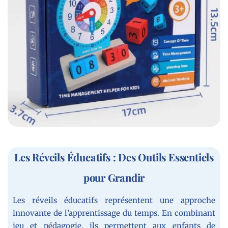
Les Réveils Éducatifs : Des Outils Essentiels
pour Grandir
Les réveils éducatifs représentent une approche
innovante de l’apprentissage du temps. En combinant
jeu et pédagogie, ils permettent aux enfants de