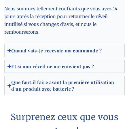
Nous sommes tellement confiants que vous avez 14
jours après la réception pour retourner le réveil
inutilisé si vous changez d’avis, et nous le
rembourserons.
Quand vais-je recevoir ma commande ?
Et si non réveil ne me convient pas ?
Que faut‑il faire avant la première utilisation
d’un produit avec batterie ?
Surprenez ceux que vous