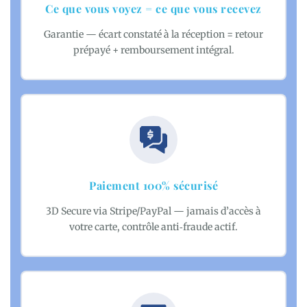
Ce que vous voyez = ce que vous recevez
Garantie — écart constaté à la réception = retour
prépayé + remboursement intégral.
Paiement 100% sécurisé
3D Secure via Stripe/PayPal — jamais d’accès à
votre carte, contrôle anti‑fraude actif.