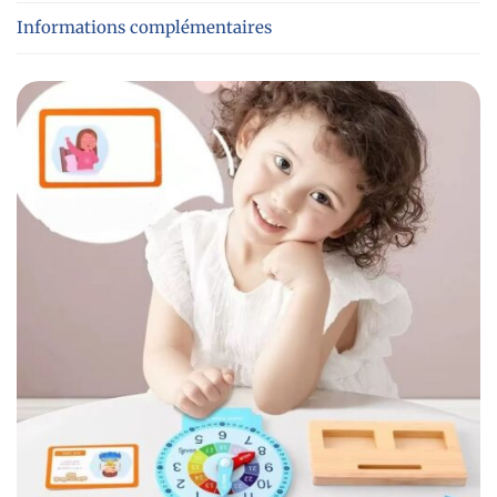
Informations complémentaires