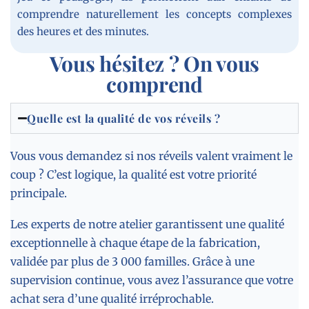
comprendre naturellement les concepts complexes
des heures et des minutes.
Vous hésitez ? On vous
comprend
Quelle est la qualité de vos réveils ?
Vous vous demandez si nos réveils valent vraiment le
coup ? C’est logique, la qualité est votre priorité
principale.
Les experts de notre atelier garantissent une qualité
exceptionnelle à chaque étape de la fabrication,
validée par plus de 3 000 familles. Grâce à une
supervision continue, vous avez l’assurance que votre
achat sera d’une qualité irréprochable.