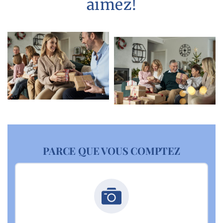
aimez!
PARCE QUE VOUS COMPTEZ