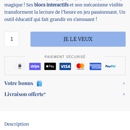
magique ! Ses
blocs interactifs
et son mécanisme visible
transforment la lecture de l’heure en jeu passionnant. Un
outil éducatif qui fait grandir en s’amusant !
JE LE VEUX
Votre bonus
Livraison offerte
*
Description