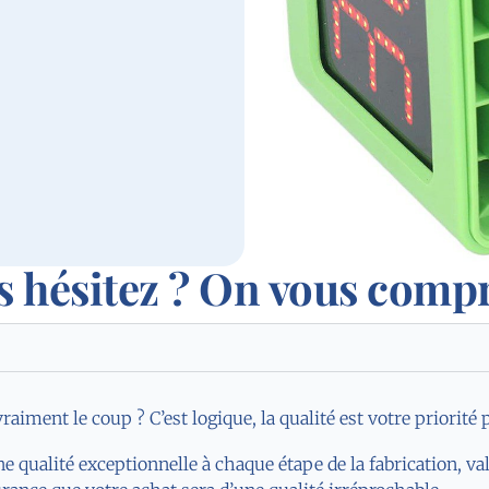
s hésitez ? On vous comp
iment le coup ? C’est logique, la qualité est votre priorité 
ne qualité exceptionnelle à chaque étape de la fabrication, va