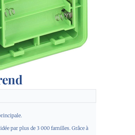
rend
principale.
lidée par plus de 3 000 familles. Grâce à