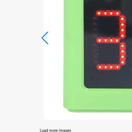
Load more images