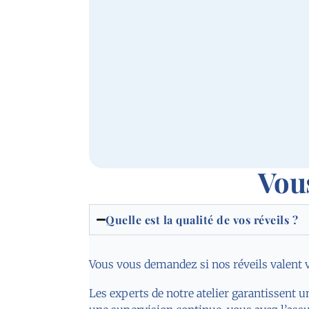
Vou
Quelle est la qualité de vos réveils ?
Vous vous demandez si nos réveils valent vra
Les experts de notre atelier garantissent u