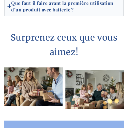
Que faut‑il faire avant la première utilisation
d’un produit avec batterie ?
Surprenez ceux que vous
aimez!