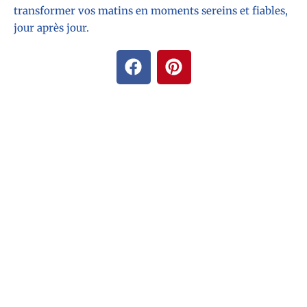
transformer vos matins en moments sereins et fiables,
jour après jour.