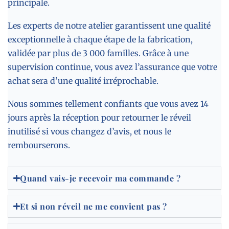
principale.
Les experts de notre atelier garantissent une qualité
exceptionnelle à chaque étape de la fabrication,
validée par plus de 3 000 familles. Grâce à une
supervision continue, vous avez l’assurance que votre
achat sera d’une qualité irréprochable.
Nous sommes tellement confiants que vous avez 14
jours après la réception pour retourner le réveil
inutilisé si vous changez d’avis, et nous le
rembourserons.
Quand vais-je recevoir ma commande ?
Et si non réveil ne me convient pas ?