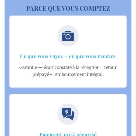
PARCE QUE VOUS COMPTEZ
Ce que vous voyez = ce que vous recevez
Garantie — écart constaté à la réception = retour
prépayé + remboursement intégral.
Paiement 100% sécurisé