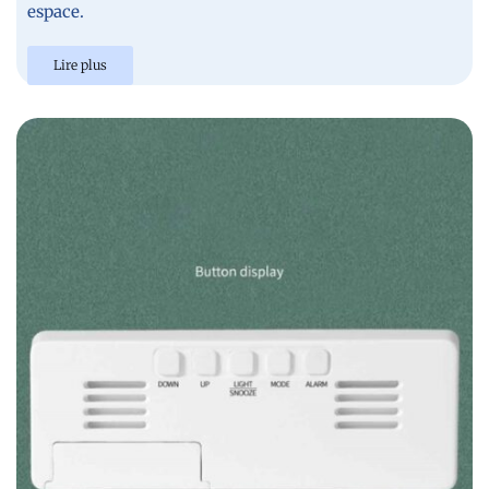
espace.
Lire plus