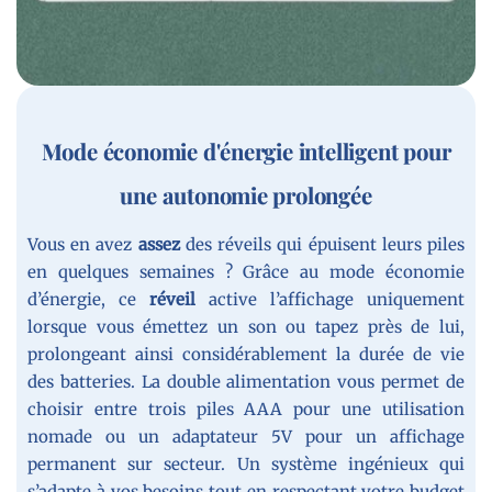
Mode économie d'énergie intelligent pour
une autonomie prolongée
Vous en avez
assez
des réveils qui épuisent leurs piles
en quelques semaines ? Grâce au mode économie
d’énergie, ce
réveil
active l’affichage uniquement
lorsque vous émettez un son ou tapez près de lui,
prolongeant ainsi considérablement la durée de vie
des batteries. La double alimentation vous permet de
choisir entre trois piles AAA pour une utilisation
nomade ou un adaptateur 5V pour un affichage
permanent sur secteur. Un système ingénieux qui
s’adapte à vos besoins tout en respectant votre budget