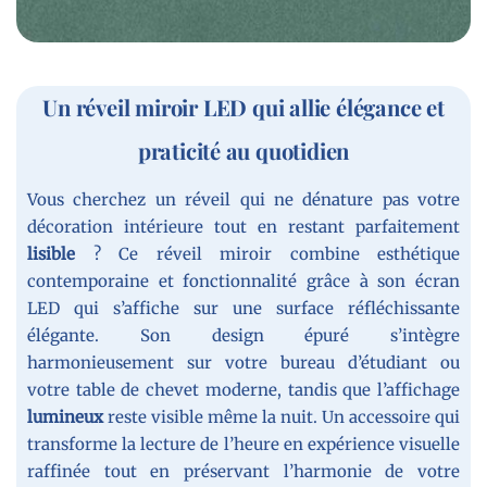
o
i
r
Un réveil miroir LED qui allie élégance et
praticité au quotidien
Vous cherchez un réveil qui ne dénature pas votre
décoration intérieure tout en restant parfaitement
lisible
? Ce réveil miroir combine esthétique
contemporaine et fonctionnalité grâce à son écran
LED qui s’affiche sur une surface réfléchissante
élégante. Son design épuré s’intègre
harmonieusement sur votre bureau d’étudiant ou
votre table de chevet moderne, tandis que l’affichage
lumineux
reste visible même la nuit. Un accessoire qui
transforme la lecture de l’heure en expérience visuelle
raffinée tout en préservant l’harmonie de votre