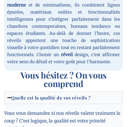
moderne
et de minimalisme, ils combinent lignes
épurées, matériaux nobles et fonctionnalités
intelligentes pour s’intégrer parfaitement dans les
chambres contemporaines, bureaux tendance ou
espaces étudiants. Au-delà de donner l’heure, ces
réveils apportent une touche de sophistication
visuelle à votre quotidien tout en restant parfaitement
fonctionnels. Choisir un
réveil
design, c’est affirmer
votre sens du détail et votre goût pour l’harmonie.
Vous hésitez ? On vous
comprend
Quelle est la qualité de vos réveils ?
Vous vous demandez si nos réveils valent vraiment le
coup ? C’est logique, la qualité est votre priorité