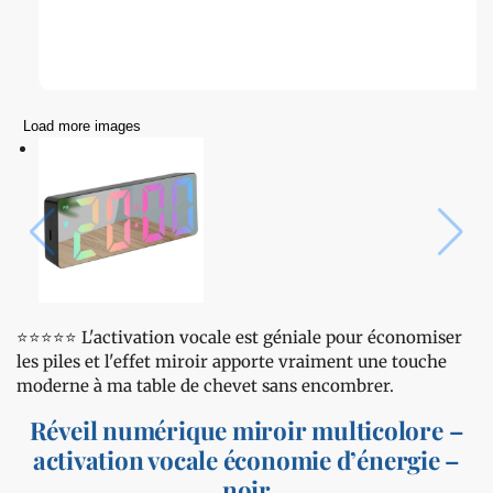
Load more images
⭐️⭐️⭐️⭐️⭐️ L'activation vocale est géniale pour économiser
les piles et l'effet miroir apporte vraiment une touche
moderne à ma table de chevet sans encombrer.
Réveil numérique miroir multicolore –
activation vocale économie d’énergie –
noir