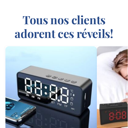
Tous nos clients
adorent ces réveils!