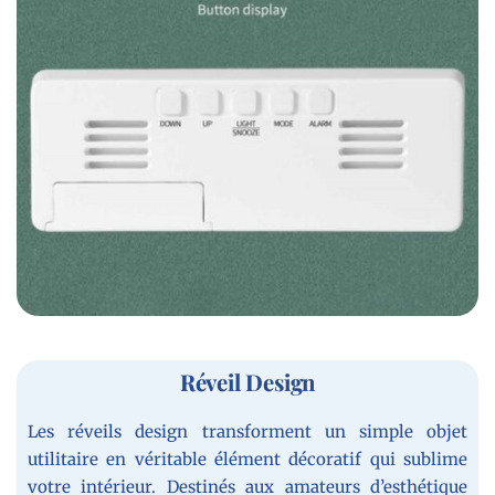
Réveil Design
Les réveils design transforment un simple objet
utilitaire en véritable élément décoratif qui sublime
votre intérieur. Destinés aux amateurs d’esthétique