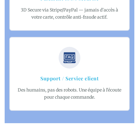
3D Secure via Stripe/PayPal — jamais d’accès à
votre carte, contrôle anti‑fraude actif.
Support / Service client
Des humains, pas des robots. Une équipe à l'écoute
pour chaque commande.