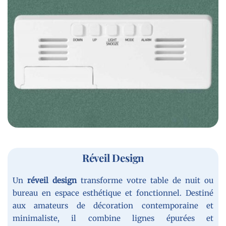
Réveil Design
Un
réveil
design
transforme votre table de nuit ou
bureau en espace esthétique et fonctionnel. Destiné
aux amateurs de décoration contemporaine et
minimaliste, il combine lignes épurées et