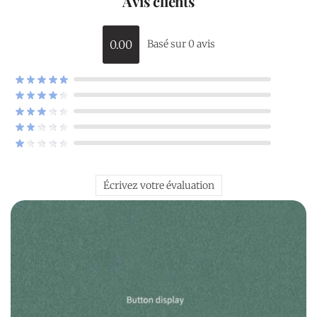
Avis clients
0.00
Basé sur 0 avis
Écrivez votre évaluation