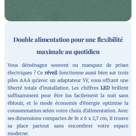
Double alimentation pour une flexibilité
maximale au quotidien
Vous déménagez souvent ou manquez de prises
électriques ? Ce
réveil
fonctionne aussi bien sur trois
piles AAA qu’avec un adaptateur 5V, vous offrant une
liberté totale d’installation. Les chiffres
LED
brillent
suffisamment pour être lus facilement la nuit sans
éblouir, et le mode économie d’énergie optimise la
consommation selon votre choix d’alimentation. Avec
ses dimensions compactes de 16 x 6 x 2,7 cm, il trouve
sa place partout sans encombrer votre espace
moderne.