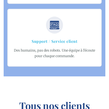
Support / Service client
Des humains, pas des robots. Une équipe à l'écoute
pour chaque commande.
Tous nos clients