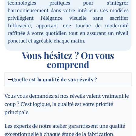
technologies pratiques pour s’intégrer
harmonieusement dans votre intérieur. Ces modèles
privilégient l’élégance visuelle sans sacrifier
l’efficacité, apportant une touche de modernité
raffinée à votre quotidien tout en assurant un réveil
ponctuel et agréable chaque matin.
Vous hésitez ? On vous
comprend
Quelle est la qualité de vos réveils ?
Vous vous demandez si nos réveils valent vraiment le
coup ? C’est logique, la qualité est votre priorité
principale.
Les experts de notre atelier garantissent une qualité
exceptionnelle à chaque étape de la fabrication,