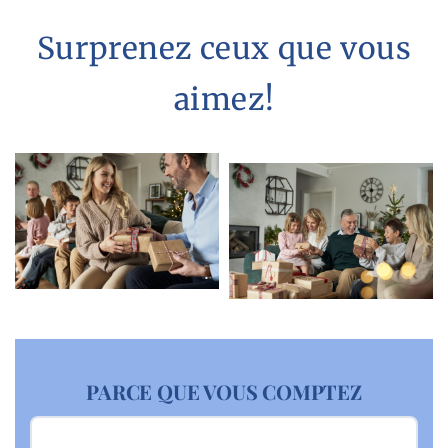
Surprenez ceux que vous
aimez!
PARCE QUE VOUS COMPTEZ