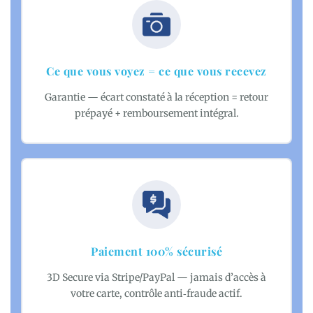
Ce que vous voyez = ce que vous recevez
Garantie — écart constaté à la réception = retour
prépayé + remboursement intégral.
Paiement 100% sécurisé
3D Secure via Stripe/PayPal — jamais d’accès à
votre carte, contrôle anti‑fraude actif.