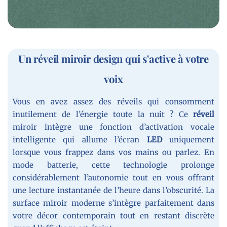
Un réveil miroir design qui s'active à votre
voix
Vous en avez assez des réveils qui consomment
inutilement de l’énergie toute la nuit ? Ce
réveil
miroir intègre une fonction d’activation vocale
intelligente qui allume l’écran
LED
uniquement
lorsque vous frappez dans vos mains ou parlez. En
mode batterie, cette technologie prolonge
considérablement l’autonomie tout en vous offrant
une lecture instantanée de l’heure dans l’obscurité. La
surface miroir moderne s’intègre parfaitement dans
votre décor contemporain tout en restant discrète