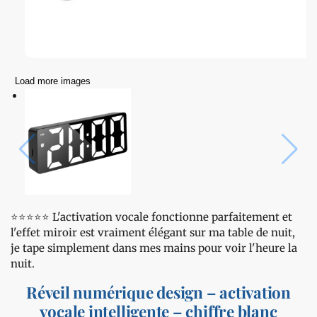
Load more images
⭐️⭐️⭐️⭐️⭐️ L'activation vocale fonctionne parfaitement et
l'effet miroir est vraiment élégant sur ma table de nuit,
je tape simplement dans mes mains pour voir l'heure la
nuit.
Réveil numérique design – activation
vocale intelligente – chiffre blanc