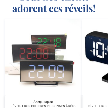
adorent ces réveils!
Aperçu rapide
RÉVEIL GROS CHIFFRES PERSONNES ÂGÉES
RÉVEIL GROS