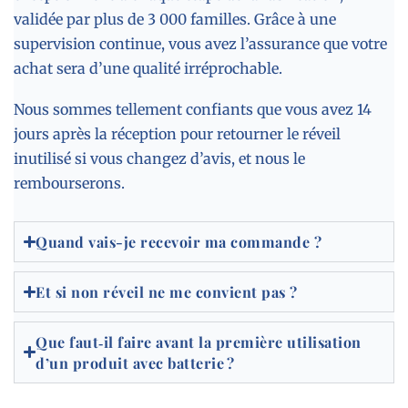
validée par plus de 3 000 familles. Grâce à une
supervision continue, vous avez l’assurance que votre
achat sera d’une qualité irréprochable.
Nous sommes tellement confiants que vous avez 14
jours après la réception pour retourner le réveil
inutilisé si vous changez d’avis, et nous le
rembourserons.
Quand vais-je recevoir ma commande ?
Et si non réveil ne me convient pas ?
Que faut‑il faire avant la première utilisation
d’un produit avec batterie ?