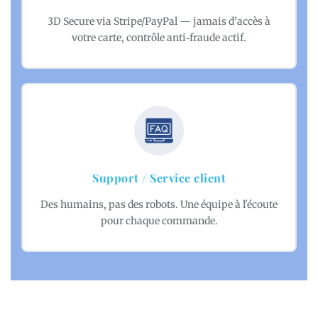
3D Secure via Stripe/PayPal — jamais d’accès à
votre carte, contrôle anti‑fraude actif.
Support / Service client
Des humains, pas des robots. Une équipe à l'écoute
pour chaque commande.