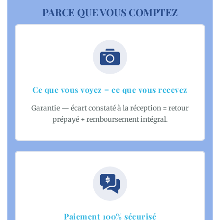
PARCE QUE VOUS COMPTEZ
Ce que vous voyez = ce que vous recevez
Garantie — écart constaté à la réception = retour
prépayé + remboursement intégral.
Paiement 100% sécurisé