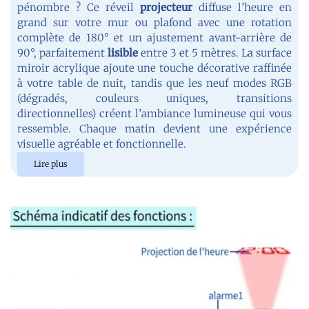
pénombre ? Ce réveil
projecteur
diffuse l’heure en
grand sur votre mur ou plafond avec une rotation
complète de 180° et un ajustement avant-arrière de
90°, parfaitement
lisible
entre 3 et 5 mètres. La surface
miroir acrylique ajoute une touche décorative raffinée
à votre table de nuit, tandis que les neuf modes RGB
(dégradés, couleurs uniques, transitions
directionnelles) créent l’ambiance lumineuse qui vous
ressemble. Chaque matin devient une expérience
visuelle agréable et fonctionnelle.
Lire plus