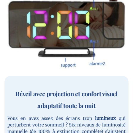
Réveil avec projection et confort visuel
adaptatif toute la nuit
Vous en avez assez des écrans trop
lumineux
qui
perturbent votre sommeil ? Six niveaux de luminosité
manuelle (de 100% à extinction complète) s’ajustent