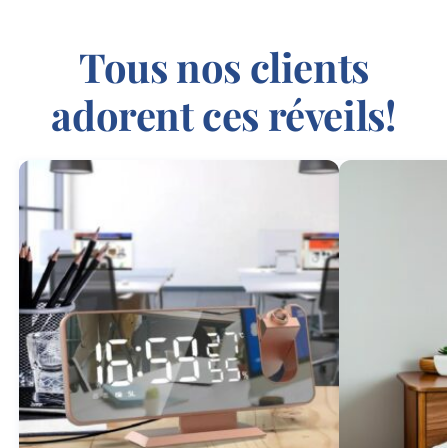
Tous nos clients
adorent ces réveils!