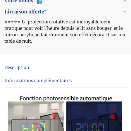
Votre bonus
Livraison offerte
*
⭐️⭐️⭐️⭐️⭐️ La projection rotative est incroyablement
pratique pour voir l'heure depuis le lit sans bouger, et le
miroir acrylique fait vraiment son effet décoratif sur ma
table de nuit.
Description
Informations complémentaires