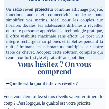
Un
radio
réveil
projecteur
combine affichage projeté,
fonctions audio et connectivité moderne pour
simplifier vos matins. Idéal pour les couples aux
horaires décalés, les adolescents difficiles à réveiller
ou toute personne appréciant la technologie pratique,
il offre visibilité maximale sans effort. Le port USB
intégré recharge smartphones et tablettes pendant la
nuit, éliminant les adaptateurs multiples sur votre
table de chevet. Adoptez cette solution complète qui
réunit confort, style et praticité au quotidien.
Vous hésitez ? On vous
comprend
Quelle est la qualité de vos réveils ?
Vous vous demandez si nos réveils valent vraiment le
coup ? C’est logique, la qualité est votre priorité