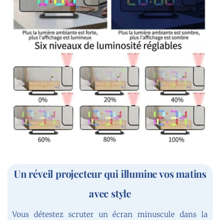
Un réveil projecteur qui illumine vos matins
avec style
Vous détestez scruter un écran minuscule dans la