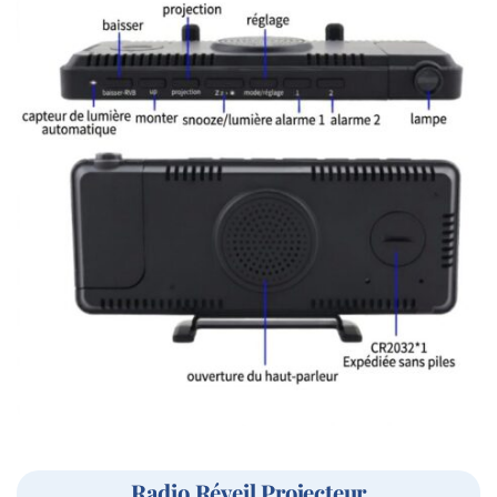
Radio Réveil Projecteur