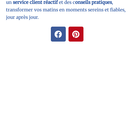
un
service client réactif
et des c
onseils pratiques
,
transformer vos matins en moments sereins et fiables,
jour après jour.