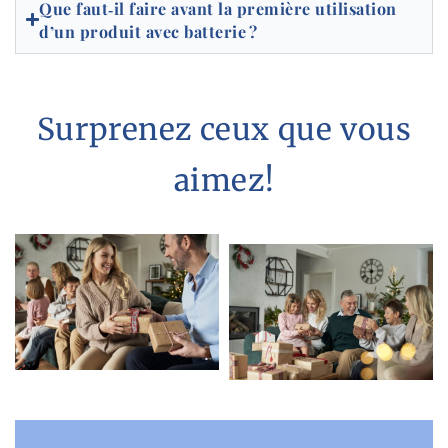
Que faut‑il faire avant la première utilisation
d’un produit avec batterie ?
Surprenez ceux que vous
aimez!