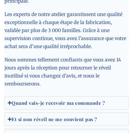
principale.
Les experts de notre atelier garantissent une qualité
exceptionnelle à chaque étape de la fabrication,
validée par plus de 3 000 familles. Grâce à une
supervision continue, vous avez l’assurance que votre
achat sera d’une qualité irréprochable.
Nous sommes tellement confiants que vous avez 14
jours après la réception pour retourner le réveil
inutilisé si vous changez d’avis, et nous le
rembourserons.
Quand vais-je recevoir ma commande ?
Et si non réveil ne me convient pas ?