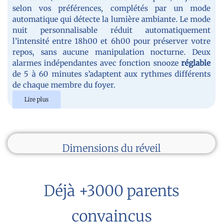
selon vos préférences, complétés par un mode
automatique qui détecte la lumière ambiante. Le mode
nuit personnalisable réduit automatiquement
l’intensité entre 18h00 et 6h00 pour préserver votre
repos, sans aucune manipulation nocturne. Deux
alarmes indépendantes avec fonction snooze
réglable
de 5 à 60 minutes s’adaptent aux rythmes différents
de chaque membre du foyer.
Lire plus
Dimensions du réveil
Déjà +3000 parents
convaincus