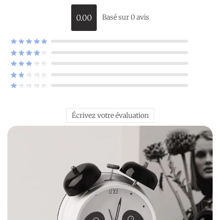
0.00
Basé sur 0 avis
Écrivez votre évaluation