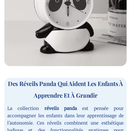
Des Réveils Panda Qui Aident Les Enfants À
Apprendre Et À Grandir
La collection
réveils panda
est pensée pour
accompagner les enfants dans leur apprentissage de
l’autonomie. Ces réveils combinent une esthétique
ludique et des fonctionnalités pratiques pour