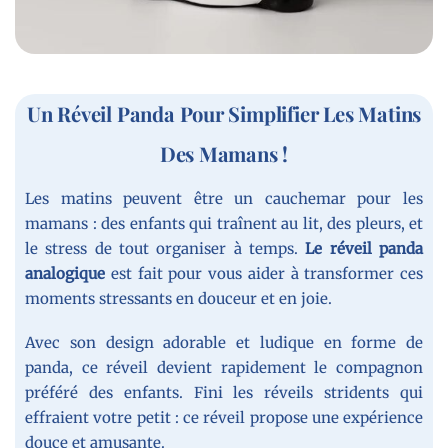
Un Réveil Panda Pour Simplifier Les Matins
Des Mamans !
Les matins peuvent être un cauchemar pour les
mamans : des enfants qui traînent au lit, des pleurs, et
le stress de tout organiser à temps.
Le réveil panda
analogique
est fait pour vous aider à transformer ces
moments stressants en douceur et en joie.
Avec son design adorable et ludique en forme de
panda, ce réveil devient rapidement le compagnon
préféré des enfants. Fini les réveils stridents qui
effraient votre petit : ce réveil propose une expérience
douce et amusante.