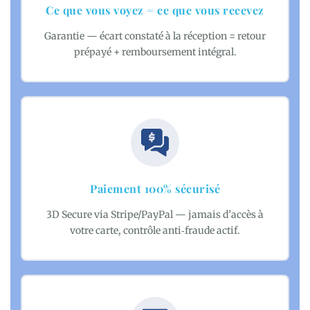
Ce que vous voyez = ce que vous recevez
Garantie — écart constaté à la réception = retour
prépayé + remboursement intégral.
Paiement 100% sécurisé
3D Secure via Stripe/PayPal — jamais d’accès à
votre carte, contrôle anti‑fraude actif.