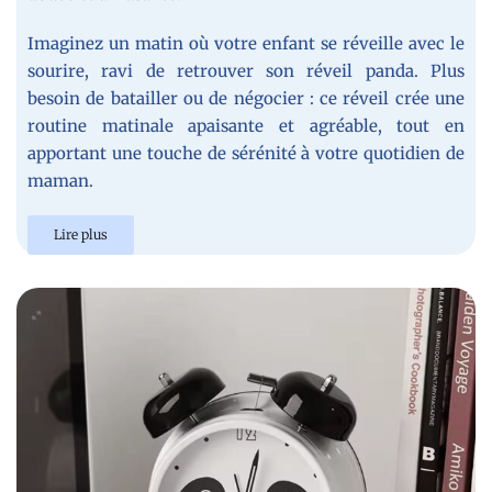
Imaginez un matin où votre enfant se réveille avec le
sourire, ravi de retrouver son réveil panda. Plus
besoin de batailler ou de négocier : ce réveil crée une
routine matinale apaisante et agréable, tout en
apportant une touche de sérénité à votre quotidien de
maman.
Lire plus