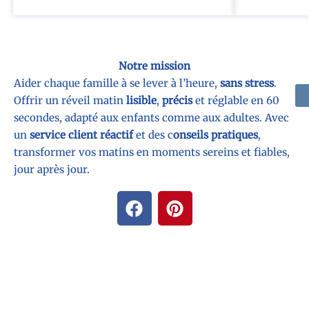
Notre mission
Aider chaque famille à se lever à l’heure,
sans stress
.
Offrir un réveil matin
lisible
,
précis
et réglable en 60
secondes, adapté aux enfants comme aux adultes. Avec
un
service client réactif
et des c
onseils pratiques
,
transformer vos matins en moments sereins et fiables,
jour après jour.