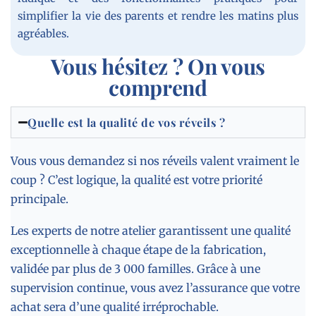
simplifier la vie des parents et rendre les matins plus
agréables.
Vous hésitez ? On vous
comprend
Quelle est la qualité de vos réveils ?
Vous vous demandez si nos réveils valent vraiment le
coup ? C’est logique, la qualité est votre priorité
principale.
Les experts de notre atelier garantissent une qualité
exceptionnelle à chaque étape de la fabrication,
validée par plus de 3 000 familles. Grâce à une
supervision continue, vous avez l’assurance que votre
achat sera d’une qualité irréprochable.