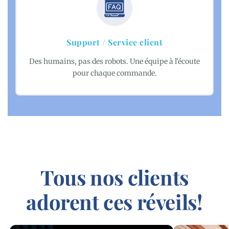
Support / Service client
Des humains, pas des robots. Une équipe à l'écoute
pour chaque commande.
Tous nos clients
adorent ces réveils!