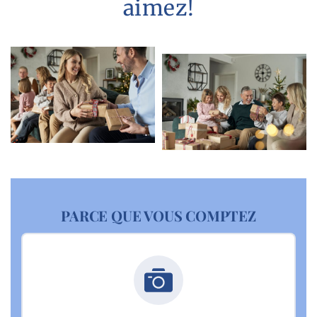
aimez!
PARCE QUE VOUS COMPTEZ