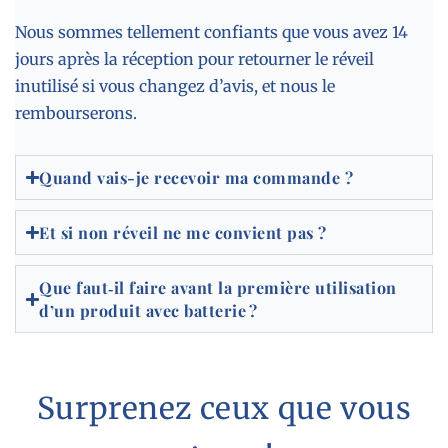
Nous sommes tellement confiants que vous avez 14
jours après la réception pour retourner le réveil
inutilisé si vous changez d’avis, et nous le
rembourserons.
Quand vais-je recevoir ma commande ?
Et si non réveil ne me convient pas ?
Que faut‑il faire avant la première utilisation
d’un produit avec batterie ?
Surprenez ceux que vous