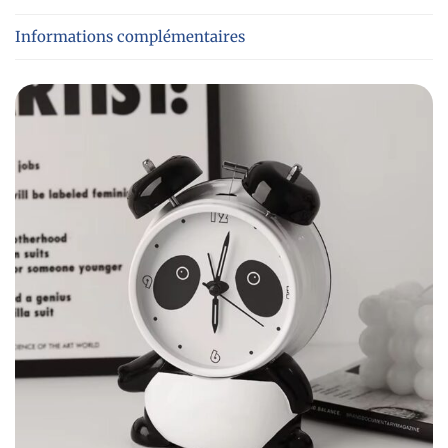
Informations complémentaires