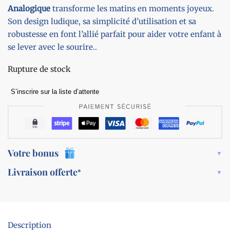
Analogique
transforme les matins en moments joyeux.
Son design ludique, sa simplicité d’utilisation et sa
robustesse en font l’allié parfait pour aider votre enfant à
se lever avec le sourire..
Rupture de stock
S’inscrire sur la liste d’attente
Votre bonus
Livraison offerte
*
Description