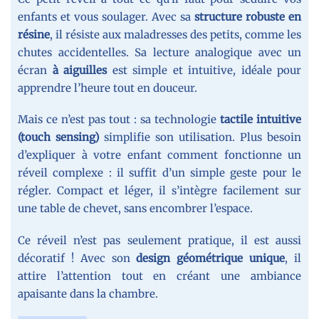
enfants et vous soulager. Avec sa
structure robuste en
résine
, il résiste aux maladresses des petits, comme les
chutes accidentelles. Sa lecture analogique avec un
écran
à aiguilles
est simple et intuitive, idéale pour
apprendre l’heure tout en douceur.
Mais ce n’est pas tout : sa technologie
tactile intuitive
(touch sensing)
simplifie son utilisation. Plus besoin
d’expliquer à votre enfant comment fonctionne un
réveil complexe : il suffit d’un simple geste pour le
régler. Compact et léger, il s’intègre facilement sur
une table de chevet, sans encombrer l’espace.
Ce réveil n’est pas seulement pratique, il est aussi
décoratif ! Avec son
design géométrique unique
, il
attire l’attention tout en créant une ambiance
apaisante dans la chambre.