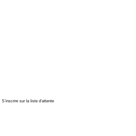
S’inscrire sur la liste d’attente