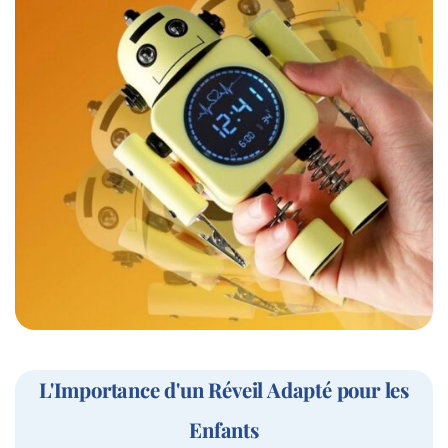
L'Importance d'un Réveil Adapté pour les
Enfants