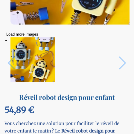
Load more images
Réveil robot design pour enfant
54,89
€
Vous cherchez une solution pour faciliter le réveil de
votre enfant le matin ? Le
Réveil robot design pour