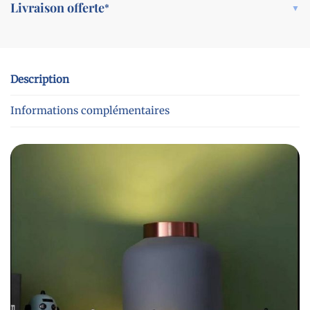
Livraison offerte
*
Description
Informations complémentaires