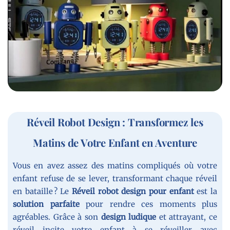
Réveil Robot Design : Transformez les
Matins de Votre Enfant en Aventure
Vous en avez assez des matins compliqués où votre
enfant refuse de se lever, transformant chaque réveil
en bataille ? Le
Réveil robot design pour enfant
est la
solution parfaite
pour rendre ces moments plus
agréables. Grâce à son
design ludique
et attrayant, ce
réveil incite votre enfant à se réveiller avec