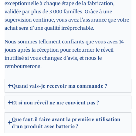
exceptionnelle à chaque étape de la fabrication,
validée par plus de 3 000 familles. Grâce à une
supervision continue, vous avez l’assurance que votre
achat sera d’une qualité irréprochable.
Nous sommes tellement confiants que vous avez 14
jours après la réception pour retourner le réveil
inutilisé si vous changez d’avis, et nous le
rembourserons.
Quand vais-je recevoir ma commande ?
Et si non réveil ne me convient pas ?
Que faut‑il faire avant la première utilisation
d’un produit avec batterie ?