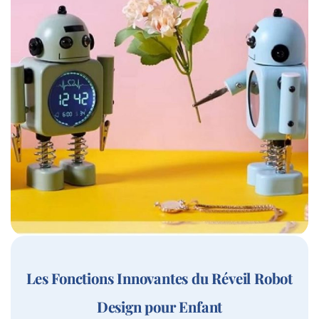
Les Fonctions Innovantes du Réveil Robot
Design pour Enfant