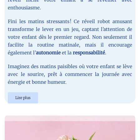
enthousiasme.
Fini les matins stressants ! Ce réveil robot amusant
transforme le lever en un jeu, captant l’attention de
votre enfant dès le premier regard. Non seulement il
facilite la routine matinale, mais il encourage
également l’
autonomie
et la
responsabilité
.
Imaginez des matins paisibles où votre enfant se lève
avec le sourire, prêt à commencer la journée avec
énergie et bonne humeur.
Lire plus