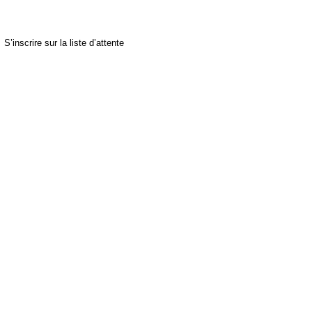
S’inscrire sur la liste d’attente