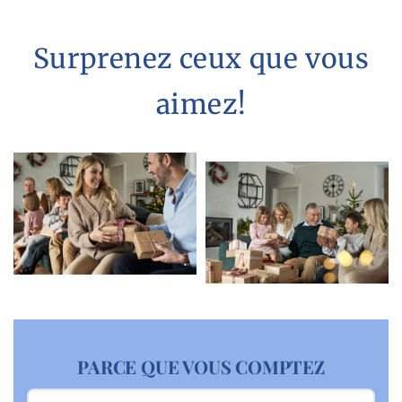
Surprenez ceux que vous
aimez!
PARCE QUE VOUS COMPTEZ