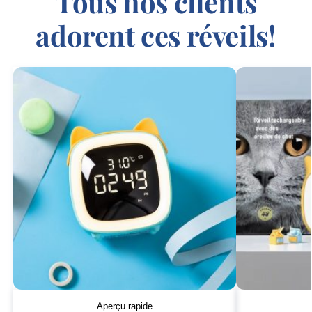
Tous nos clients
adorent ces réveils!
Aperçu rapide