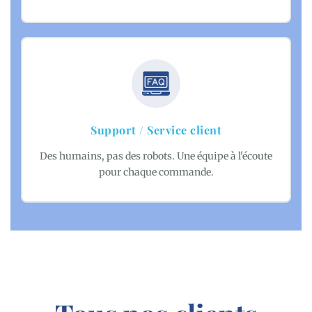
Support / Service client
Des humains, pas des robots. Une équipe à l'écoute
pour chaque commande.