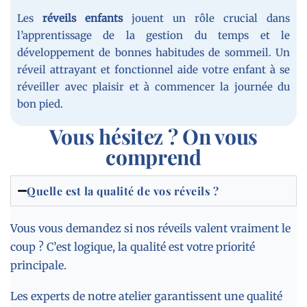
Les
réveils enfants
jouent un rôle crucial dans
l’apprentissage de la gestion du temps et le
développement de bonnes habitudes de sommeil. Un
réveil attrayant et fonctionnel aide votre enfant à se
réveiller avec plaisir et à commencer la journée du
bon pied.
Vous hésitez ? On vous
comprend
Quelle est la qualité de vos réveils ?
Vous vous demandez si nos réveils valent vraiment le
coup ? C’est logique, la qualité est votre priorité
principale.
Les experts de notre atelier garantissent une qualité