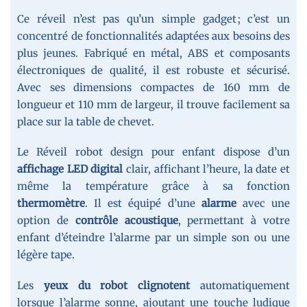
Ce réveil n’est pas qu’un simple gadget ; c’est un
concentré de fonctionnalités adaptées aux besoins des
plus jeunes. Fabriqué en métal, ABS et composants
électroniques de qualité, il est robuste et sécurisé.
Avec ses dimensions compactes de 160 mm de
longueur et 110 mm de largeur, il trouve facilement sa
place sur la table de chevet.
Le Réveil robot design pour enfant dispose d’un
affichage LED digital
clair, affichant l’heure, la date et
même la température grâce à sa fonction
thermomètre
. Il est équipé d’une
alarme
avec une
option de
contrôle acoustique
, permettant à votre
enfant d’éteindre l’alarme par un simple son ou une
légère tape.
Les
yeux du robot clignotent
automatiquement
lorsque l’alarme sonne, ajoutant une touche ludique