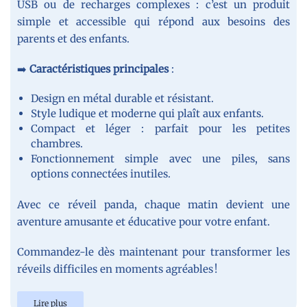
USB ou de recharges complexes : c’est un produit
simple et accessible qui répond aux besoins des
parents et des enfants.
➡️
Caractéristiques principales
:
Design en métal durable et résistant.
Style ludique et moderne qui plaît aux enfants.
Compact et léger : parfait pour les petites
chambres.
Fonctionnement simple avec une piles, sans
options connectées inutiles.
Avec ce réveil panda, chaque matin devient une
aventure amusante et éducative pour votre enfant.
Commandez-le dès maintenant pour transformer les
réveils difficiles en moments agréables !
Lire plus