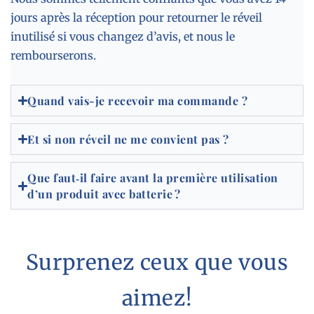
jours après la réception pour retourner le réveil
inutilisé si vous changez d’avis, et nous le
rembourserons.
Quand vais-je recevoir ma commande ?
Et si non réveil ne me convient pas ?
Que faut‑il faire avant la première utilisation
d’un produit avec batterie ?
Surprenez ceux que vous
aimez!