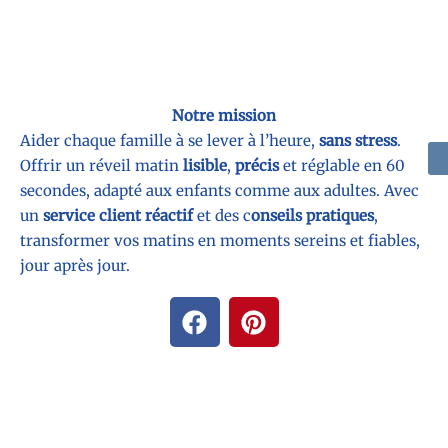
Notre mission
Aider chaque famille à se lever à l’heure,
sans stress
.
Offrir un réveil matin
lisible
,
précis
et réglable en 60
secondes, adapté aux enfants comme aux adultes. Avec
un
service client réactif
et des c
onseils pratiques
,
transformer vos matins en moments sereins et fiables,
jour après jour.