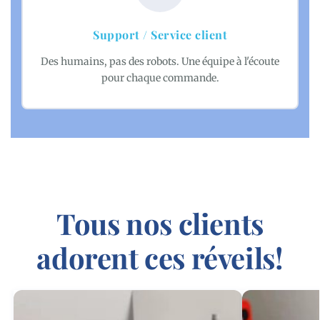
Support / Service client
Des humains, pas des robots. Une équipe à l'écoute
pour chaque commande.
Tous nos clients
adorent ces réveils!