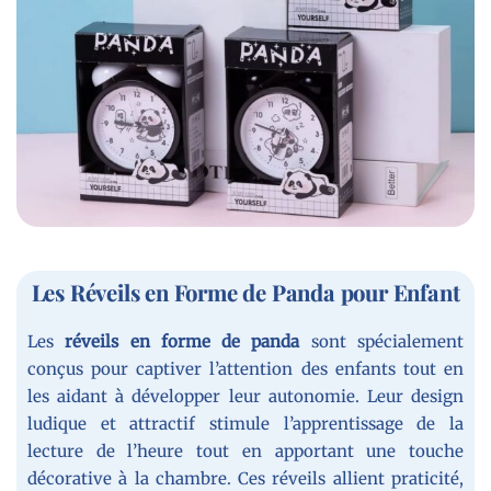
Les Réveils en Forme de Panda pour Enfant
Les
réveils en forme de panda
sont spécialement
conçus pour captiver l’attention des enfants tout en
les aidant à développer leur autonomie. Leur design
ludique et attractif stimule l’apprentissage de la
lecture de l’heure tout en apportant une touche
décorative à la chambre. Ces réveils allient praticité,