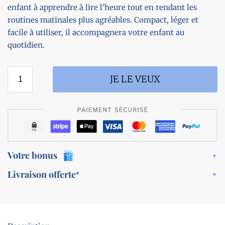
enfant à apprendre à lire l’heure tout en rendant les
routines matinales plus agréables. Compact, léger et
facile à utiliser, il accompagnera votre enfant au
quotidien.
JE LE VEUX
Votre bonus
Livraison offerte
*