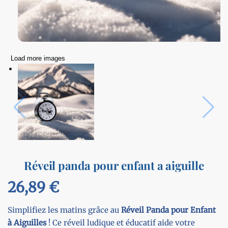
Load more images
Réveil panda pour enfant a aiguille
26,89
€
Simplifiez les matins grâce au
Réveil Panda pour Enfant
à Aiguilles
! Ce réveil ludique et éducatif aide votre