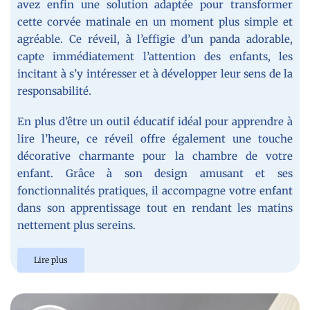
avez enfin une solution adaptée pour transformer
cette corvée matinale en un moment plus simple et
agréable. Ce réveil, à l’effigie d’un panda adorable,
capte immédiatement l’attention des enfants, les
incitant à s’y intéresser et à développer leur sens de la
responsabilité.
En plus d’être un outil éducatif idéal pour apprendre à
lire l’heure, ce réveil offre également une touche
décorative charmante pour la chambre de votre
enfant. Grâce à son design amusant et ses
fonctionnalités pratiques, il accompagne votre enfant
dans son apprentissage tout en rendant les matins
nettement plus sereins.
Lire plus