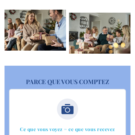
PARCE QUE VOUS COMPTEZ
Ce que vous voyez = ce que vous recevez