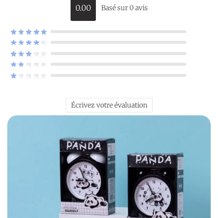
0.00
Basé sur 0 avis
Écrivez votre évaluation