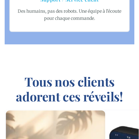
Des humains, pas des robots. Une équipe à l'écoute
pour chaque commande.
Tous nos clients
adorent ces réveils!