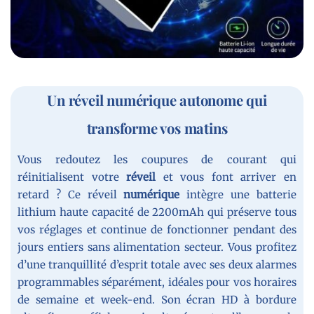
Un réveil numérique autonome qui
transforme vos matins
Vous redoutez les coupures de courant qui
réinitialisent votre
réveil
et vous font arriver en
retard ? Ce réveil
numérique
intègre une batterie
lithium haute capacité de 2200mAh qui préserve tous
vos réglages et continue de fonctionner pendant des
jours entiers sans alimentation secteur. Vous profitez
d’une tranquillité d’esprit totale avec ses deux alarmes
programmables séparément, idéales pour vos horaires
de semaine et week-end. Son écran HD à bordure