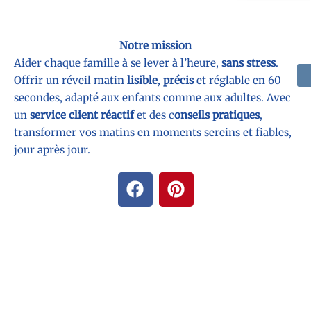
Notre mission
Aider chaque famille à se lever à l’heure,
sans stress
.
Offrir un réveil matin
lisible
,
précis
et réglable en 60
secondes, adapté aux enfants comme aux adultes. Avec
un
service client réactif
et des c
onseils pratiques
,
transformer vos matins en moments sereins et fiables,
jour après jour.