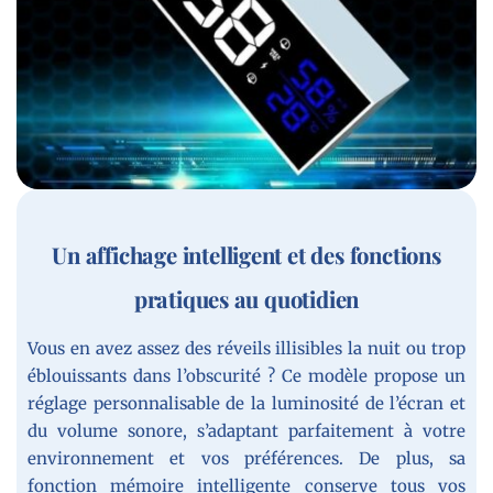
Un affichage intelligent et des fonctions
pratiques au quotidien
Vous en avez assez des réveils illisibles la nuit ou trop
éblouissants dans l’obscurité ? Ce modèle propose un
réglage personnalisable de la luminosité de l’écran et
du volume sonore, s’adaptant parfaitement à votre
environnement et vos préférences. De plus, sa
fonction mémoire intelligente conserve tous vos