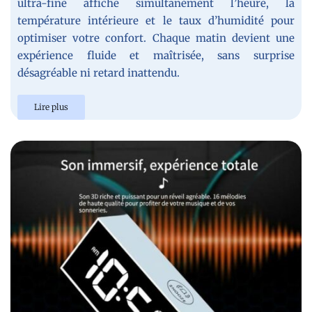
ultra-fine affiche simultanément l’heure, la
température intérieure et le taux d’humidité pour
optimiser votre confort. Chaque matin devient une
expérience fluide et maîtrisée, sans surprise
désagréable ni retard inattendu.
Lire plus