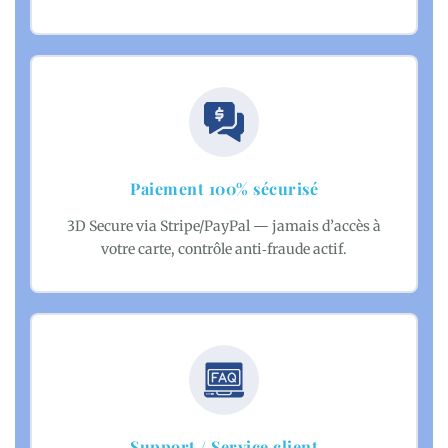
Paiement 100% sécurisé
3D Secure via Stripe/PayPal — jamais d’accès à
votre carte, contrôle anti‑fraude actif.
Support / Service client