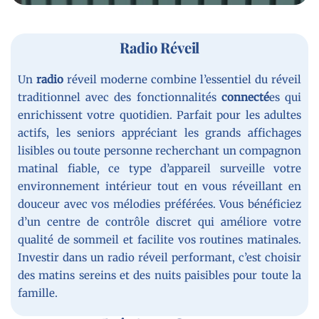
Radio Réveil
Un
radio
réveil moderne combine l’essentiel du réveil
traditionnel avec des fonctionnalités
connecté
es qui
enrichissent votre quotidien. Parfait pour les adultes
actifs, les seniors appréciant les grands affichages
lisibles ou toute personne recherchant un compagnon
matinal fiable, ce type d’appareil surveille votre
environnement intérieur tout en vous réveillant en
douceur avec vos mélodies préférées. Vous bénéficiez
d’un centre de contrôle discret qui améliore votre
qualité de sommeil et facilite vos routines matinales.
Investir dans un radio réveil performant, c’est choisir
des matins sereins et des nuits paisibles pour toute la
famille.