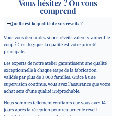
Vous hésitez ? On vous
comprend
Quelle est la qualité de vos réveils ?
Vous vous demandez si nos réveils valent vraiment le
coup ? C’est logique, la qualité est votre priorité
principale.
Les experts de notre atelier garantissent une qualité
exceptionnelle à chaque étape de la fabrication,
validée par plus de 3 000 familles. Grâce à une
supervision continue, vous avez l’assurance que votre
achat sera d’une qualité irréprochable.
Nous sommes tellement confiants que vous avez 14
jours après la réception pour retourner le réveil