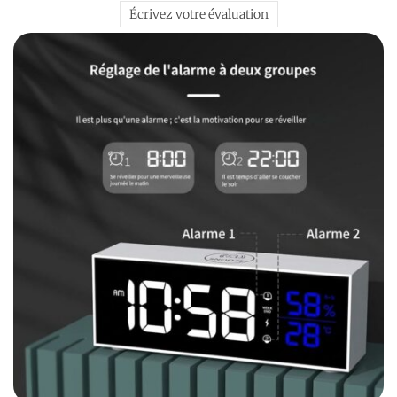
Écrivez votre évaluation