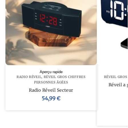
Aperçu rapide
RADIO RÉVEIL
,
RÉVEIL GROS CHIFFRES
RÉVEIL GROS
PERSONNES ÂGÉES
Réveil a
Radio Réveil Secteur
54,99
€