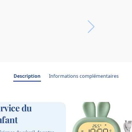
Description
Informations complémentaires
rvice du
nfant