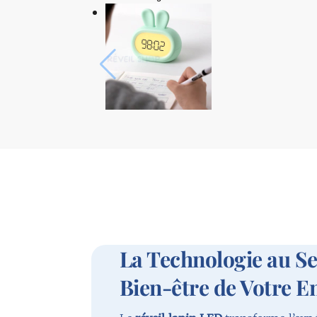
La Technologie au Se
Bien-être de Votre E