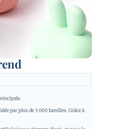
rend
principale.
lidée par plus de 3 000 familles. Grâce à