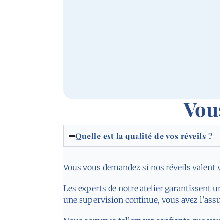
Vou
Quelle est la qualité de vos réveils ?
Vous vous demandez si nos réveils valent vra
Les experts de notre atelier garantissent u
une supervision continue, vous avez l’assu