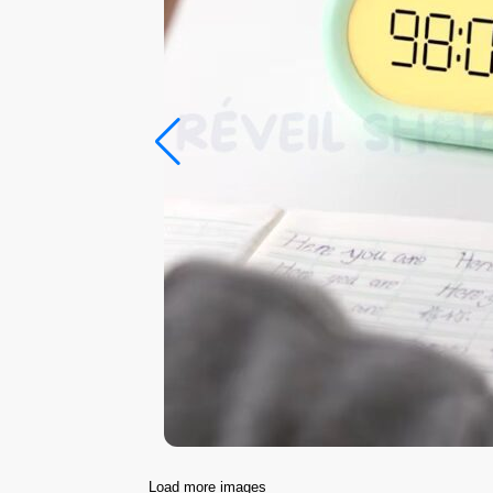
Load more images