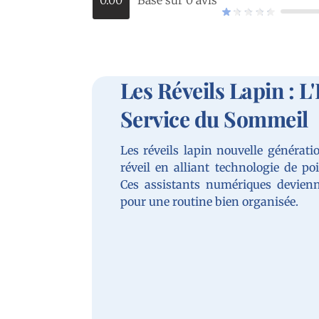
Les Réveils Lapin : L
Service du Sommeil
Les réveils lapin nouvelle génératio
réveil en alliant technologie de po
Ces assistants numériques devienn
pour une routine bien organisée.