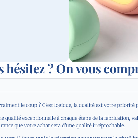
s hésitez ? On vous comp
iment le coup ? C’est logique, la qualité est votre priorité 
ne qualité exceptionnelle à chaque étape de la fabrication, va
rance que votre achat sera d’une qualité irréprochable.