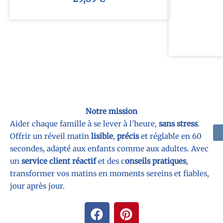
Notre mission
Aider chaque famille à se lever à l’heure,
sans stress
.
Offrir un réveil matin
lisible
,
précis
et réglable en 60
secondes, adapté aux enfants comme aux adultes. Avec
un
service client réactif
et des c
onseils pratiques
,
transformer vos matins en moments sereins et fiables,
jour après jour.