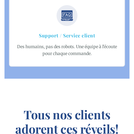
Support / Service client
Des humains, pas des robots. Une équipe à l'écoute
pour chaque commande.
Tous nos clients
adorent ces réveils!