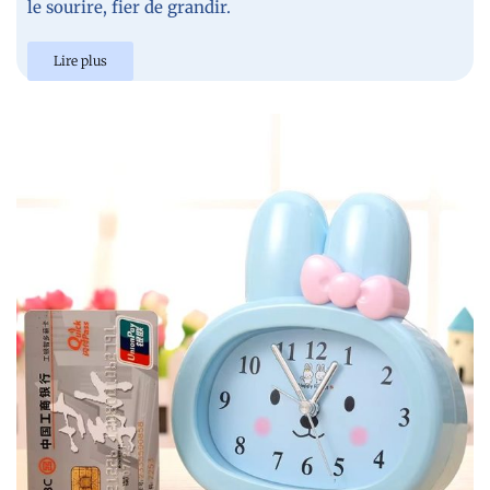
le sourire, fier de grandir.
Lire plus