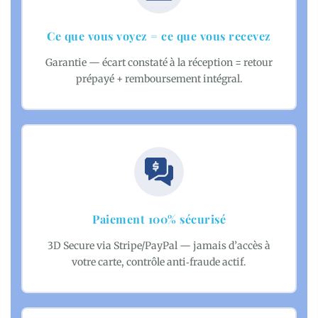
Ce que vous voyez = ce que vous recevez
Garantie — écart constaté à la réception = retour
prépayé + remboursement intégral.
Paiement 100% sécurisé
3D Secure via Stripe/PayPal — jamais d’accès à
votre carte, contrôle anti‑fraude actif.