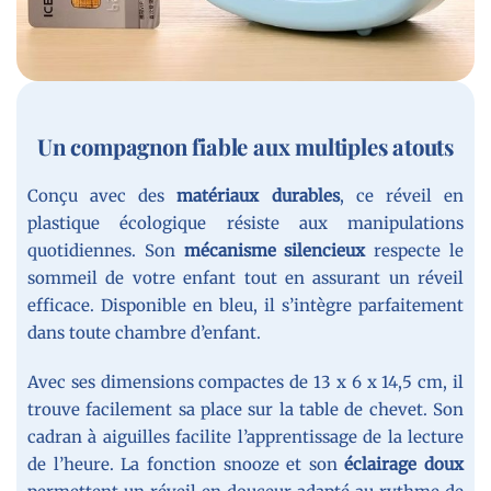
Un compagnon fiable aux multiples atouts
Conçu avec des
matériaux durables
, ce réveil en
plastique écologique résiste aux manipulations
quotidiennes. Son
mécanisme silencieux
respecte le
sommeil de votre enfant tout en assurant un réveil
efficace. Disponible en bleu, il s’intègre parfaitement
dans toute chambre d’enfant.
Avec ses dimensions compactes de 13 x 6 x 14,5 cm, il
trouve facilement sa place sur la table de chevet. Son
cadran à aiguilles facilite l’apprentissage de la lecture
de l’heure. La fonction snooze et son
éclairage doux