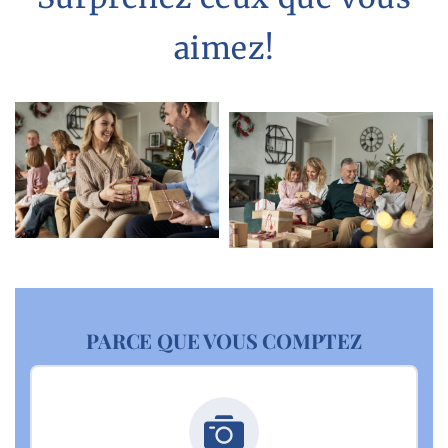
aimez!
PARCE QUE VOUS COMPTEZ