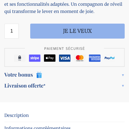
et ses fonctionnalités adaptées. Un compagnon de réveil
qui transforme le lever en moment de joie.
JE LE VEUX
Votre bonus
Livraison offerte
*
Description
Informations complémentaires