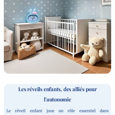
Les réveils enfants, des alliés pour
l'autonomie
Le réveil enfant joue un rôle essentiel dans