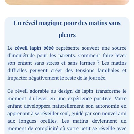
Un réveil magique pour des matins sans
pleurs
Le
réveil lapin bébé
représente souvent une source
d’inquiétude pour les parents. Comment faire lever
son enfant sans stress et sans larmes ? Les matins
difficiles peuvent créer des tensions familiales et
impacter négativement le reste de la journée.
Ce réveil adorable au design de lapin transforme le
moment du lever en une expérience positive. Votre
enfant développera naturellement son autonomie en
apprenant à se réveiller seul, guidé par son nouvel ami
aux longues oreilles. Les matins deviennent un
moment de complicité où votre petit se réveille avec