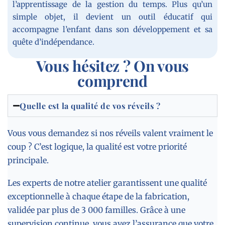
l’apprentissage de la gestion du temps. Plus qu’un
simple objet, il devient un outil éducatif qui
accompagne l’enfant dans son développement et sa
quête d’indépendance.
Vous hésitez ? On vous
comprend
Quelle est la qualité de vos réveils ?
Vous vous demandez si nos réveils valent vraiment le
coup ? C’est logique, la qualité est votre priorité
principale.
Les experts de notre atelier garantissent une qualité
exceptionnelle à chaque étape de la fabrication,
validée par plus de 3 000 familles. Grâce à une
supervision continue, vous avez l’assurance que votre