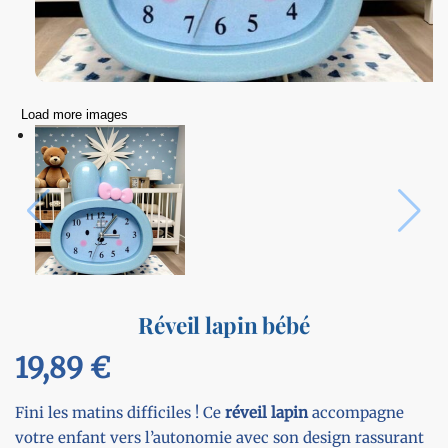
Load more images
Réveil lapin bébé
19,89
€
Fini les matins difficiles ! Ce
réveil lapin
accompagne
votre enfant vers l’autonomie avec son design rassurant