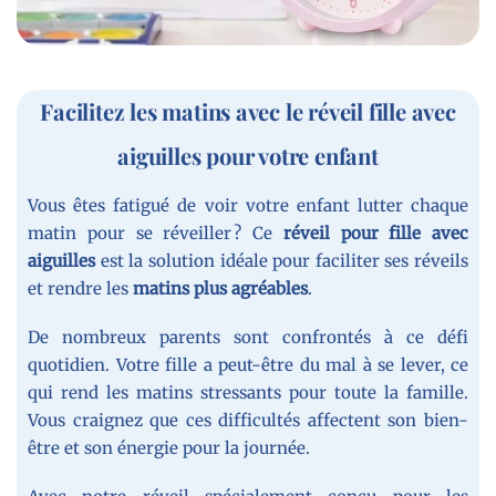
Facilitez les matins avec le réveil fille avec
aiguilles pour votre enfant
Vous êtes fatigué de voir votre enfant lutter chaque
matin pour se réveiller ? Ce
réveil pour fille avec
aiguilles
est la solution idéale pour faciliter ses réveils
et rendre les
matins plus agréables
.
De nombreux parents sont confrontés à ce défi
quotidien. Votre fille a peut-être du mal à se lever, ce
qui rend les matins stressants pour toute la famille.
Vous craignez que ces difficultés affectent son bien-
être et son énergie pour la journée.