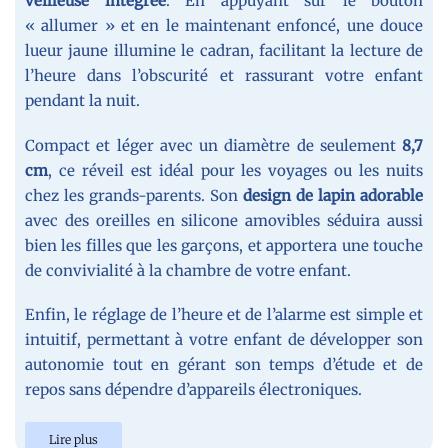
veilleuse intégrée
. En appuyant sur le bouton
« allumer » et en le maintenant enfoncé, une douce
lueur jaune illumine le cadran, facilitant la lecture de
l’heure dans l’obscurité et rassurant votre enfant
pendant la nuit.
Compact et léger avec un diamètre de seulement
8,7
cm
, ce réveil est idéal pour les voyages ou les nuits
chez les grands-parents. Son
design de lapin adorable
avec des oreilles en silicone amovibles séduira aussi
bien les filles que les garçons, et apportera une touche
de convivialité à la chambre de votre enfant.
Enfin, le réglage de l’heure et de l’alarme est simple et
intuitif, permettant à votre enfant de développer son
autonomie tout en gérant son temps d’étude et de
repos sans dépendre d’appareils électroniques.
Lire plus