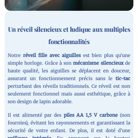
Un réveil silencieux et ludique aux multiples
fonctionnalités
Notre
réveil fille avec aiguilles
est bien plus qu’une
simple horloge. Grâce à son
mécanisme silencieux
de
haute qualité, les aiguilles se déplacent en douceur,
assurant un fonctionnement précis sans le
tic-tac
perturbant des réveils traditionnels. Ce réveil est non
seulement fonctionnel mais aussi esthétique, grâce à
son design de lapin adorable.
Il est alimenté par des
piles AA 1,5 V carbone
(non
fournies), évitant les rayonnements et garantissant la
sécurité de votre enfant. De plus, il est doté d’une