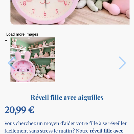
Load more images
Réveil fille avec aiguilles
20,99
€
Vous cherchez un moyen d’aider votre fille à se réveiller
facilement sans stress le matin ? Notre
réveil fille avec