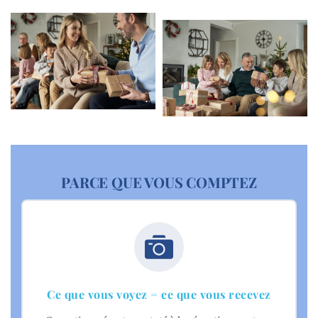
PARCE QUE VOUS COMPTEZ
Ce que vous voyez = ce que vous recevez