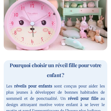
Pourquoi choisir un réveil fille pour votre
enfant ?
Les
réveils pour enfants
sont conçus pour aider les
plus jeunes à développer de bonnes habitudes de
sommeil et de ponctualité. Un
réveil pour fille
au
design attrayant motive votre enfant à se lever le
matin et rend l’apprentissage de l’heure plus ludique.