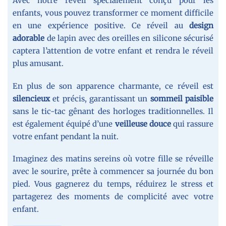
Avec notre réveil spécialement conçu pour les
enfants, vous pouvez transformer ce moment difficile
en une expérience positive. Ce réveil au
design
adorable
de lapin avec des oreilles en silicone sécurisé
captera l’attention de votre enfant et rendra le réveil
plus amusant.
En plus de son apparence charmante, ce réveil est
silencieux
et précis, garantissant un
sommeil paisible
sans le tic-tac gênant des horloges traditionnelles. Il
est également équipé d’une
veilleuse douce
qui rassure
votre enfant pendant la nuit.
Imaginez des matins sereins où votre fille se réveille
avec le sourire, prête à commencer sa journée du bon
pied. Vous gagnerez du temps, réduirez le stress et
partagerez des moments de complicité avec votre
enfant.