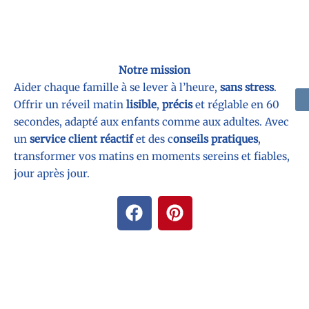
Notre mission
Aider chaque famille à se lever à l’heure,
sans stress
.
Offrir un réveil matin
lisible
,
précis
et réglable en 60
secondes, adapté aux enfants comme aux adultes. Avec
un
service client réactif
et des c
onseils pratiques
,
transformer vos matins en moments sereins et fiables,
jour après jour.