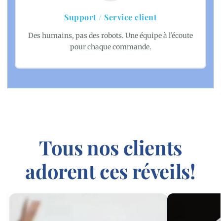
Support / Service client
Des humains, pas des robots. Une équipe à l'écoute
pour chaque commande.
Tous nos clients
adorent ces réveils!