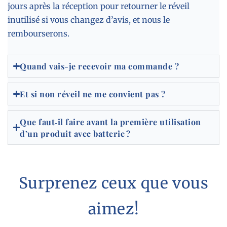
jours après la réception pour retourner le réveil
inutilisé si vous changez d’avis, et nous le
rembourserons.
Quand vais-je recevoir ma commande ?
Et si non réveil ne me convient pas ?
Que faut‑il faire avant la première utilisation
d’un produit avec batterie ?
Surprenez ceux que vous
aimez!