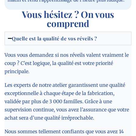
Vous hésitez ? On vous
comprend
Quelle est la qualité de vos réveils ?
Vous vous demandez si nos réveils valent vraiment le
coup ? C’est logique, la qualité est votre priorité
principale.
Les experts de notre atelier garantissent une qualité
exceptionnelle à chaque étape de la fabrication,
validée par plus de 3 000 familles. Grâce à une
supervision continue, vous avez l’assurance que votre
achat sera d’une qualité irréprochable.
Nous sommes tellement confiants que vous avez 14