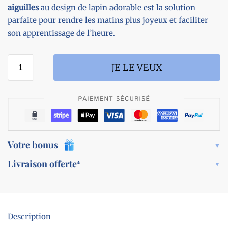
aiguilles
au design de lapin adorable est la solution
parfaite pour rendre les matins plus joyeux et faciliter
son apprentissage de l’heure.
JE LE VEUX
Votre bonus
Livraison offerte
*
Description