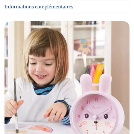
Informations complémentaires