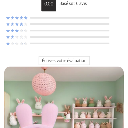
0.00
Basé sur 0 avis
Écrivez votre évaluation