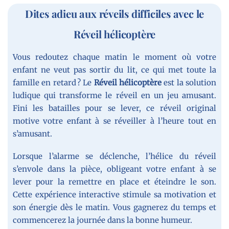
Dites adieu aux réveils difficiles avec le
Réveil hélicoptère
Vous redoutez chaque matin le moment où votre
enfant ne veut pas sortir du lit, ce qui met toute la
famille en retard ? Le
Réveil hélicoptère
est la solution
ludique qui transforme le réveil en un jeu amusant.
Fini les batailles pour se lever, ce réveil original
motive votre enfant à se réveiller à l’heure tout en
s’amusant.
Lorsque l’alarme se déclenche, l’hélice du réveil
s’envole dans la pièce, obligeant votre enfant à se
lever pour la remettre en place et éteindre le son.
Cette expérience interactive stimule sa motivation et
son énergie dès le matin. Vous gagnerez du temps et
commencerez la journée dans la bonne humeur.