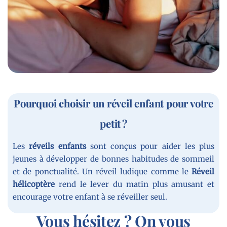
Pourquoi choisir un réveil enfant pour votre
petit ?
Les
réveils enfants
sont conçus pour aider les plus
jeunes à développer de bonnes habitudes de sommeil
et de ponctualité. Un réveil ludique comme le
Réveil
hélicoptère
rend le lever du matin plus amusant et
encourage votre enfant à se réveiller seul.
Vous hésitez ? On vous