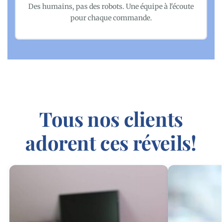
Des humains, pas des robots. Une équipe à l'écoute
pour chaque commande.
Tous nos clients
adorent ces réveils!