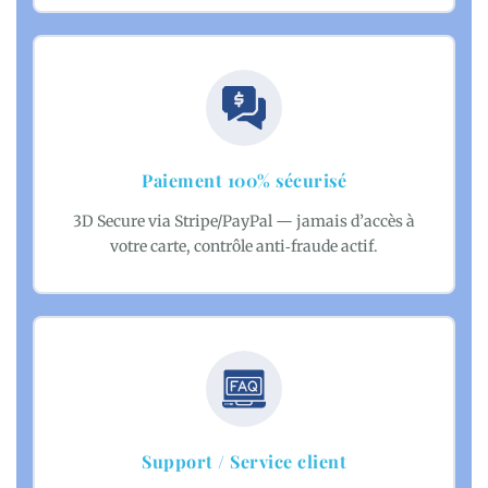
Paiement 100% sécurisé
3D Secure via Stripe/PayPal — jamais d’accès à
votre carte, contrôle anti‑fraude actif.
Support / Service client