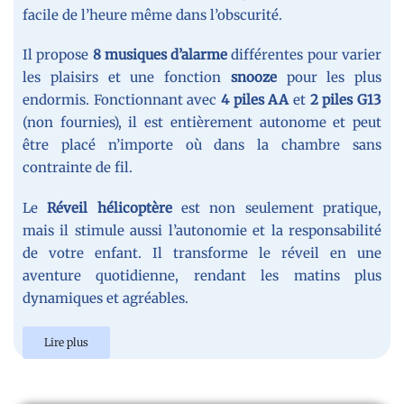
facile de l’heure même dans l’obscurité.
Il propose
8 musiques d’alarme
différentes pour varier
les plaisirs et une fonction
snooze
pour les plus
endormis. Fonctionnant avec
4 piles AA
et
2 piles G13
(non fournies), il est entièrement autonome et peut
être placé n’importe où dans la chambre sans
contrainte de fil.
Le
Réveil hélicoptère
est non seulement pratique,
mais il stimule aussi l’autonomie et la responsabilité
de votre enfant. Il transforme le réveil en une
aventure quotidienne, rendant les matins plus
dynamiques et agréables.
Lire plus