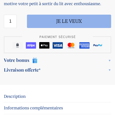
motive votre petit à sortir du lit avec enthousiasme.
JE LE VEUX
Votre bonus
Livraison offerte
*
Description
Informations complémentaires