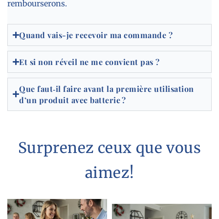
rembourserons.
Quand vais-je recevoir ma commande ?
Et si non réveil ne me convient pas ?
Que faut‑il faire avant la première utilisation
d’un produit avec batterie ?
Surprenez ceux que vous
aimez!