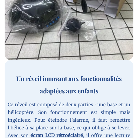
Un réveil innovant aux fonctionnalités
adaptées aux enfants
Ce réveil est composé de deux parties : une base et un
hélicoptère. Son fonctionnement est simple mais
ingénieux. Pour éteindre l’alarme, il faut remettre
l’hélice à sa place sur la base, ce qui oblige à se lever.
Avec son
écran LCD rétroéclairé
, il offre une lecture