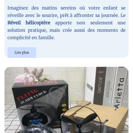
Imaginez des matins sereins où votre enfant se
réveille avec le sourire, prêt à affronter sa journée. Le
Réveil hélicoptère
apporte non seulement une
solution pratique, mais crée aussi des moments de
complicité en famille.
Lire plus