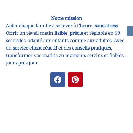
Notre mission
Aider chaque famille à se lever à l’heure,
sans stress
.
Offrir un réveil matin
lisible
,
précis
et réglable en 60
secondes, adapté aux enfants comme aux adultes. Avec
un
service client réactif
et des c
onseils pratiques
,
transformer vos matins en moments sereins et fiables,
jour après jour.