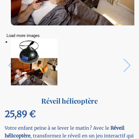
Load more images
Réveil hélicoptère
25,89
€
Votre enfant peine à se lever le matin ? Avec le
Réveil
hélicoptère
, transformez le réveil en un jeu interactif qui