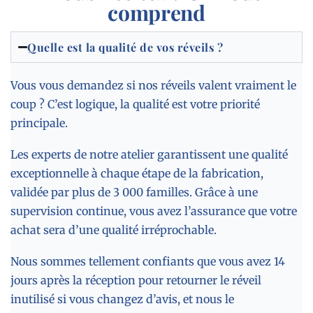
comprend
Quelle est la qualité de vos réveils ?
Vous vous demandez si nos réveils valent vraiment le
coup ? C’est logique, la qualité est votre priorité
principale.
Les experts de notre atelier garantissent une qualité
exceptionnelle à chaque étape de la fabrication,
validée par plus de 3 000 familles. Grâce à une
supervision continue, vous avez l’assurance que votre
achat sera d’une qualité irréprochable.
Nous sommes tellement confiants que vous avez 14
jours après la réception pour retourner le réveil
inutilisé si vous changez d’avis, et nous le