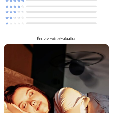
Écrivez votre évaluation