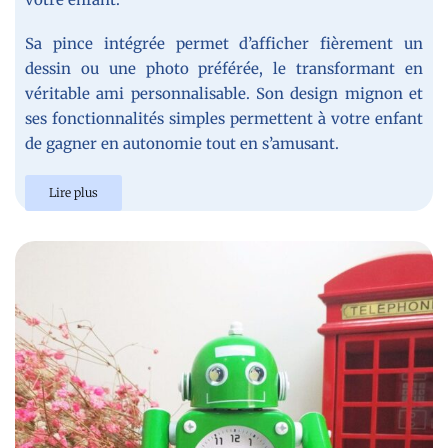
Sa pince intégrée permet d’afficher fièrement un
dessin ou une photo préférée, le transformant en
véritable ami personnalisable. Son design mignon et
ses fonctionnalités simples permettent à votre enfant
de gagner en autonomie tout en s’amusant.
Lire plus