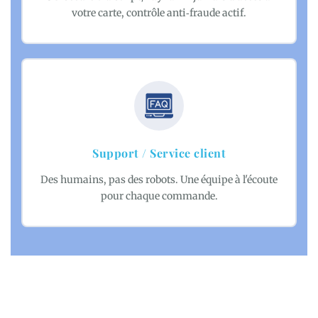
votre carte, contrôle anti‑fraude actif.
Support / Service client
Des humains, pas des robots. Une équipe à l'écoute
pour chaque commande.