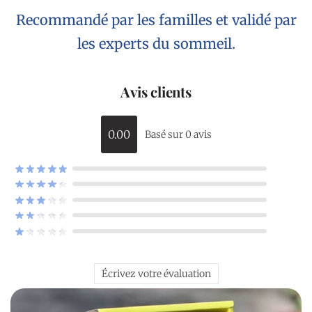
Recommandé par les familles et validé par
les experts du sommeil.
Avis clients
0.00
Basé sur 0 avis
Écrivez votre évaluation