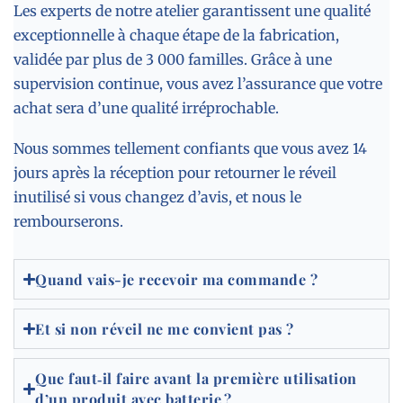
Les experts de notre atelier garantissent une qualité
exceptionnelle à chaque étape de la fabrication,
validée par plus de 3 000 familles. Grâce à une
supervision continue, vous avez l’assurance que votre
achat sera d’une qualité irréprochable.
Nous sommes tellement confiants que vous avez 14
jours après la réception pour retourner le réveil
inutilisé si vous changez d’avis, et nous le
rembourserons.
Quand vais-je recevoir ma commande ?
Et si non réveil ne me convient pas ?
Que faut‑il faire avant la première utilisation
d’un produit avec batterie ?