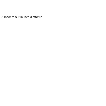
S’inscrire sur la liste d’attente