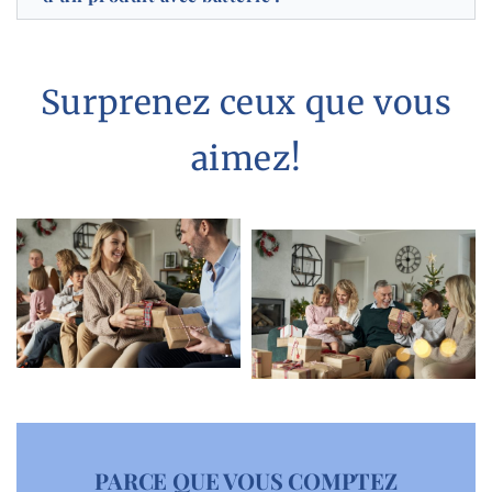
Surprenez ceux que vous
aimez!
PARCE QUE VOUS COMPTEZ