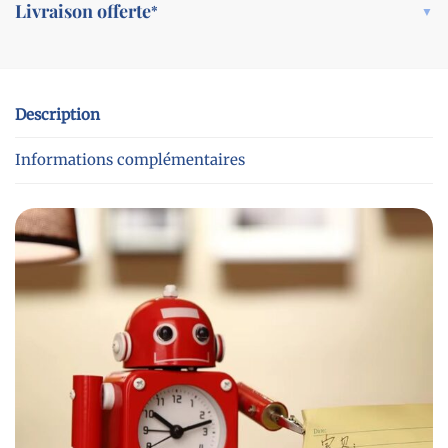
Livraison offerte
*
Description
Informations complémentaires