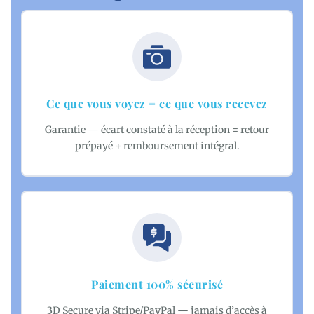
Ce que vous voyez = ce que vous recevez
Garantie — écart constaté à la réception = retour
prépayé + remboursement intégral.
Paiement 100% sécurisé
3D Secure via Stripe/PayPal — jamais d’accès à