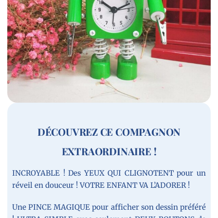
DÉCOUVREZ CE COMPAGNON
EXTRAORDINAIRE !
INCROYABLE ! Des YEUX QUI CLIGNOTENT pour un
réveil en douceur ! VOTRE ENFANT VA L’ADORER !
Une PINCE MAGIQUE pour afficher son dessin préféré