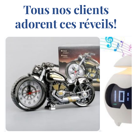
Tous nos clients
adorent ces réveils!