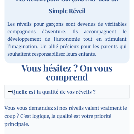
Simple Réveil
Les réveils pour garçons sont devenus de véritables
compagnons d’aventure. Ils accompagnent le
développement de l’autonomie tout en stimulant
l’imagination. Un allié précieux pour les parents qui
souhaitent responsabiliser leurs enfants.
Vous hésitez ? On vous
comprend
Quelle est la qualité de vos réveils ?
Vous vous demandez si nos réveils valent vraiment le
coup ? C’est logique, la qualité est votre priorité
principale.