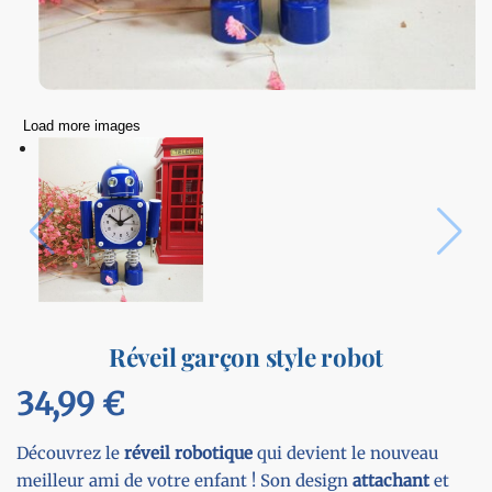
Load more images
Réveil garçon style robot
34,99
€
Découvrez le
réveil robotique
qui devient le nouveau
meilleur ami de votre enfant ! Son design
attachant
et