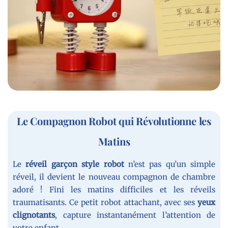
Le Compagnon Robot qui Révolutionne les
Matins
Le
réveil garçon style robot
n’est pas qu’un simple
réveil, il devient le nouveau compagnon de chambre
adoré ! Fini les matins difficiles et les réveils
traumatisants. Ce petit robot attachant, avec ses
yeux
clignotants
, capture instantanément l’attention de
votre enfant.