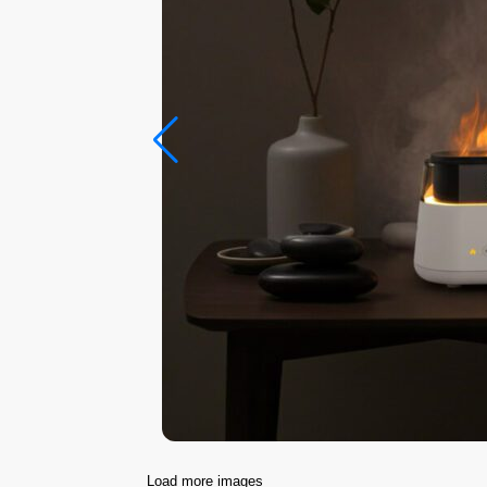
Load more images