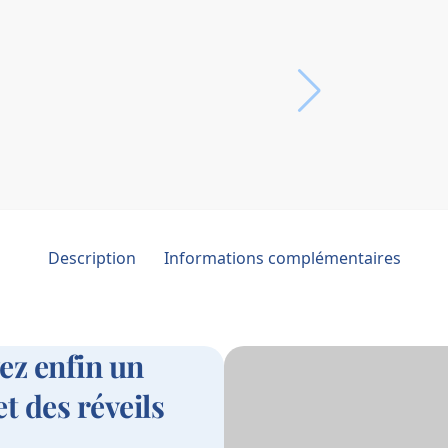
Description
Informations complémentaires
ez enfin un
t des réveils