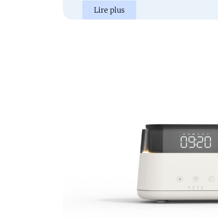
Lire plus