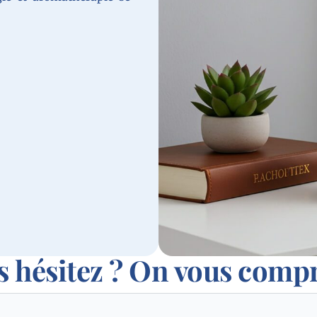
s hésitez ? On vous comp