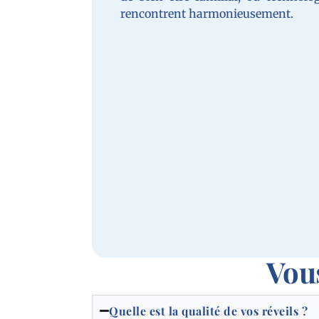
rencontrent harmonieusement.
Vou
Quelle est la qualité de vos réveils ?