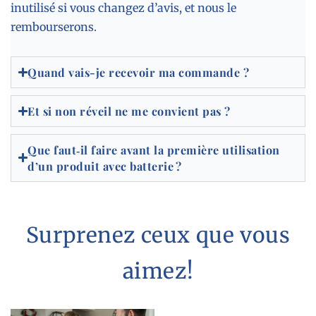
inutilisé si vous changez d’avis, et nous le
rembourserons.
Quand vais-je recevoir ma commande ?
Et si non réveil ne me convient pas ?
Que faut‑il faire avant la première utilisation
d’un produit avec batterie ?
Surprenez ceux que vous
aimez!