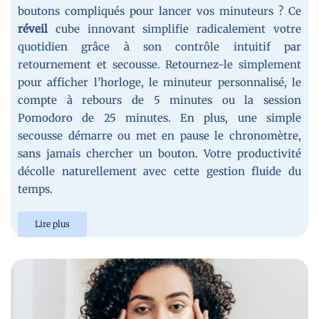
boutons compliqués pour lancer vos minuteurs ? Ce
réveil
cube innovant simplifie radicalement votre
quotidien grâce à son contrôle intuitif par
retournement et secousse. Retournez-le simplement
pour afficher l’horloge, le minuteur personnalisé, le
compte à rebours de 5 minutes ou la session
Pomodoro de 25 minutes. En plus, une simple
secousse démarre ou met en pause le chronomètre,
sans jamais chercher un bouton. Votre productivité
décolle naturellement avec cette gestion fluide du
temps.
Lire plus