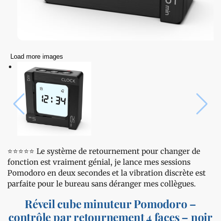
Load more images
⭐️⭐️⭐️⭐️⭐️ Le système de retournement pour changer de
fonction est vraiment génial, je lance mes sessions
Pomodoro en deux secondes et la vibration discrète est
parfaite pour le bureau sans déranger mes collègues.
Réveil cube minuteur Pomodoro –
contrôle par retournement 4 faces – noir