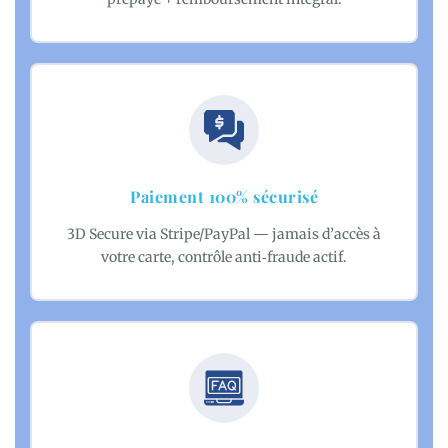
Paiement 100% sécurisé
3D Secure via Stripe/PayPal — jamais d’accès à
votre carte, contrôle anti‑fraude actif.