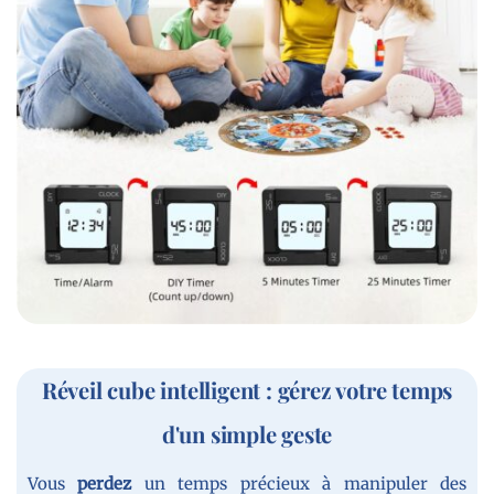
Réveil cube intelligent : gérez votre temps
d'un simple geste
Vous
perdez
un temps précieux à manipuler des