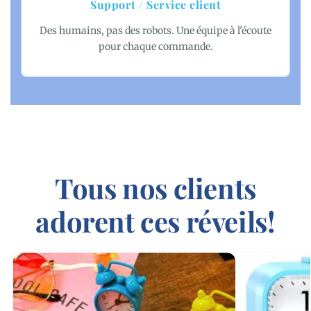
Support / Service client
Des humains, pas des robots. Une équipe à l'écoute
pour chaque commande.
Tous nos clients
adorent ces réveils!