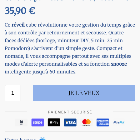
35,90
€
Ce
réveil
cube révolutionne votre gestion du temps grâce
à son contrôle par retournement et secousse. Quatre
faces dédiées (horloge, minuteur DIY, 5 min, 25 min
Pomodoro) s’activent d’un simple geste. Compact et
nomade, il vous accompagne partout avec ses multiples
modes d’alerte personnalisables et sa fonction
snooze
intelligente jusqu’à 60 minutes.
JE LE VEUX