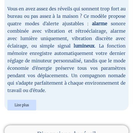
Vous en avez assez des réveils qui sonnent trop fort au
bureau ou pas assez à la maison ? Ce modèle propose
quatre modes d’alerte ajustables :
alarme
sonore
combinée avec vibration et rétroéclairage, alarme
avec lumière uniquement, vibration discrète avec
éclairage, ou simple signal
lumineux
. La fonction
mémoire enregistre automatiquement votre dernier
réglage de minuteur personnalisé, tandis que le mode
économie d’énergie préserve tous vos paramètres
pendant vos déplacements. Un compagnon nomade
qui s’adapte parfaitement à chaque environnement de
travail ou d’étude.
Lire plus