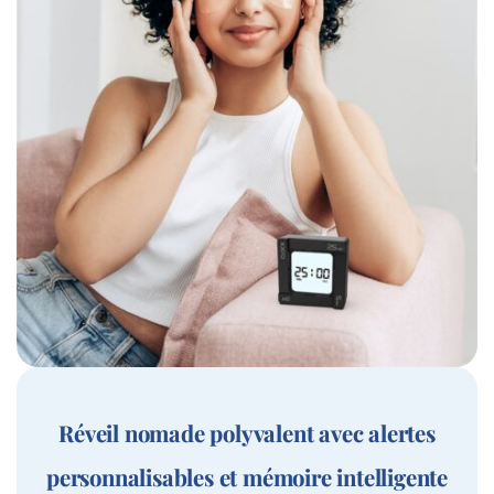
Réveil nomade polyvalent avec alertes
personnalisables et mémoire intelligente