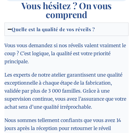
Vous hésitez ? On vous
comprend
Quelle est la qualité de vos réveils ?
Vous vous demandez si nos réveils valent vraiment le
coup ? C’est logique, la qualité est votre priorité
principale.
Les experts de notre atelier garantissent une qualité
exceptionnelle à chaque étape de la fabrication,
validée par plus de 3 000 familles. Grâce à une
supervision continue, vous avez l’assurance que votre
achat sera d’une qualité irréprochable.
Nous sommes tellement confiants que vous avez 14
jours après la réception pour retourner le réveil