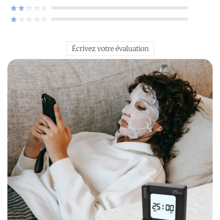
Écrivez votre évaluation