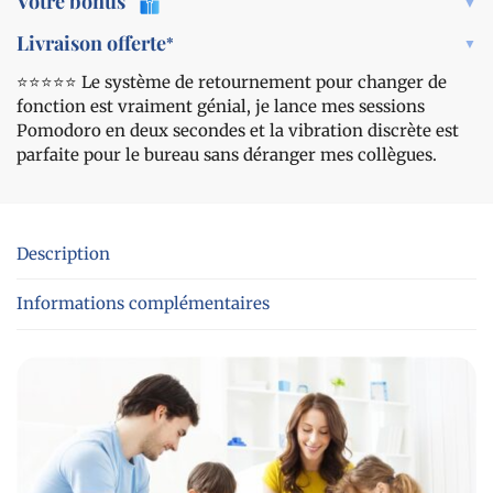
Votre bonus
Livraison offerte
*
⭐️⭐️⭐️⭐️⭐️ Le système de retournement pour changer de
fonction est vraiment génial, je lance mes sessions
Pomodoro en deux secondes et la vibration discrète est
parfaite pour le bureau sans déranger mes collègues.
Description
Informations complémentaires