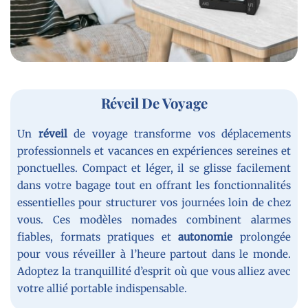
Réveil De Voyage
Un
réveil
de voyage transforme vos déplacements
professionnels et vacances en expériences sereines et
ponctuelles. Compact et léger, il se glisse facilement
dans votre bagage tout en offrant les fonctionnalités
essentielles pour structurer vos journées loin de chez
vous. Ces modèles nomades combinent alarmes
fiables, formats pratiques et
autonomie
prolongée
pour vous réveiller à l’heure partout dans le monde.
Adoptez la tranquillité d’esprit où que vous alliez avec
votre allié portable indispensable.