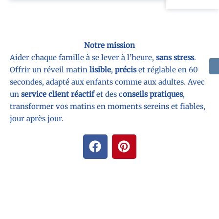
Notre mission
Aider chaque famille à se lever à l’heure,
sans stress
.
Offrir un réveil matin
lisible
,
précis
et réglable en 60
secondes, adapté aux enfants comme aux adultes. Avec
un
service client réactif
et des c
onseils pratiques
,
transformer vos matins en moments sereins et fiables,
jour après jour.