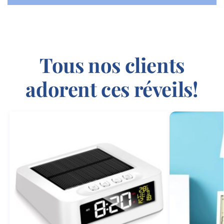
Tous nos clients
adorent ces réveils!