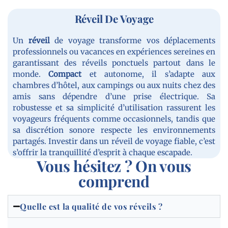
Réveil De Voyage
Un
réveil
de voyage transforme vos déplacements
professionnels ou vacances en expériences sereines en
garantissant des réveils ponctuels partout dans le
monde.
Compact
et autonome, il s’adapte aux
chambres d’hôtel, aux campings ou aux nuits chez des
amis sans dépendre d’une prise électrique. Sa
robustesse et sa simplicité d’utilisation rassurent les
voyageurs fréquents comme occasionnels, tandis que
sa discrétion sonore respecte les environnements
partagés. Investir dans un réveil de voyage fiable, c’est
s’offrir la tranquillité d’esprit à chaque escapade.
Vous hésitez ? On vous
comprend
Quelle est la qualité de vos réveils ?