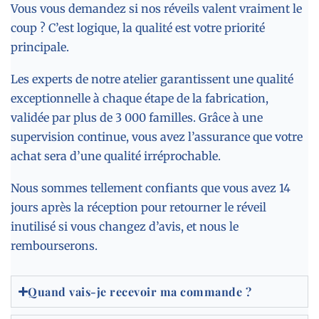
Vous vous demandez si nos réveils valent vraiment le
coup ? C’est logique, la qualité est votre priorité
principale.
Les experts de notre atelier garantissent une qualité
exceptionnelle à chaque étape de la fabrication,
validée par plus de 3 000 familles. Grâce à une
supervision continue, vous avez l’assurance que votre
achat sera d’une qualité irréprochable.
Nous sommes tellement confiants que vous avez 14
jours après la réception pour retourner le réveil
inutilisé si vous changez d’avis, et nous le
rembourserons.
Quand vais-je recevoir ma commande ?