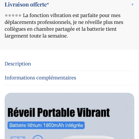
Livraison offerte
*
⭐️⭐️⭐️⭐️⭐️ La fonction vibration est parfaite pour mes
déplacements professionnels, je ne réveille plus mes
collègues en chambre partagée et la batterie tient
largement toute la semaine.
Description
Informations complémentaires