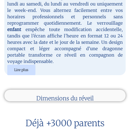
lundi au samedi, du lundi au vendredi ou uniquement
le week-end. Vous alternez facilement entre vos
horaires professionnels et personnels sans
reprogrammer quotidiennement. Le verrouillage
enfant
empêche toute modification accidentelle,
tandis que l’écran affiche l’heure en format 12 ou 24
heures avec la date et le jour de la semaine. Un design
compact et léger accompagné d’une dragonne
portable transforme ce réveil en compagnon de
voyage indispensable.
Lire plus
Dimensions du réveil
Déjà +3000 parents