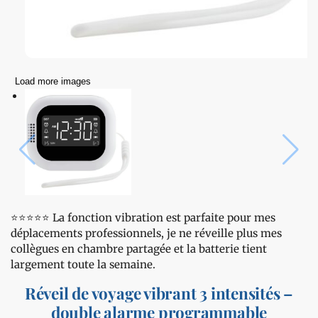
Load more images
⭐️⭐️⭐️⭐️⭐️ La fonction vibration est parfaite pour mes
déplacements professionnels, je ne réveille plus mes
collègues en chambre partagée et la batterie tient
largement toute la semaine.
Réveil de voyage vibrant 3 intensités –
double alarme programmable