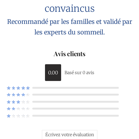
convaincus
Recommandé par les familles et validé par
les experts du sommeil.
Avis clients
0.00
Basé sur 0 avis
Écrivez votre évaluation