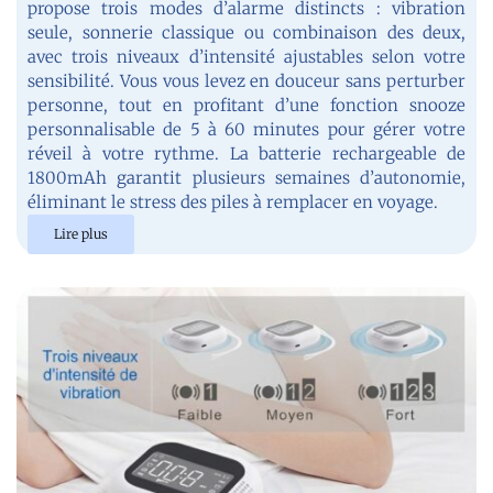
propose trois modes d’alarme distincts : vibration
seule, sonnerie classique ou combinaison des deux,
avec trois niveaux d’intensité ajustables selon votre
sensibilité. Vous vous levez en douceur sans perturber
personne, tout en profitant d’une fonction snooze
personnalisable de 5 à 60 minutes pour gérer votre
réveil à votre rythme. La batterie rechargeable de
1800mAh garantit plusieurs semaines d’autonomie,
éliminant le stress des piles à remplacer en voyage.
Lire plus