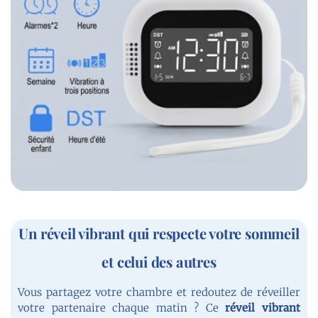
Un réveil vibrant qui respecte votre sommeil
et celui des autres
Vous partagez votre chambre et redoutez de réveiller
votre partenaire chaque matin ? Ce
réveil
vibrant