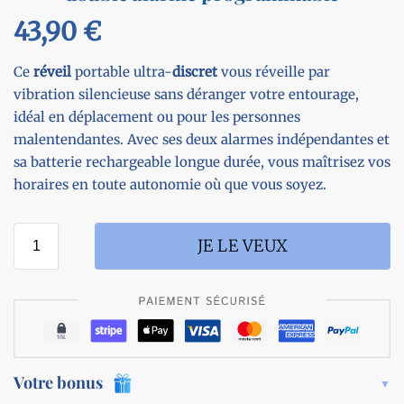
43,90
€
Ce
réveil
portable ultra-
discret
vous réveille par
vibration silencieuse sans déranger votre entourage,
idéal en déplacement ou pour les personnes
malentendantes. Avec ses deux alarmes indépendantes et
sa batterie rechargeable longue durée, vous maîtrisez vos
horaires en toute autonomie où que vous soyez.
JE LE VEUX
Votre bonus