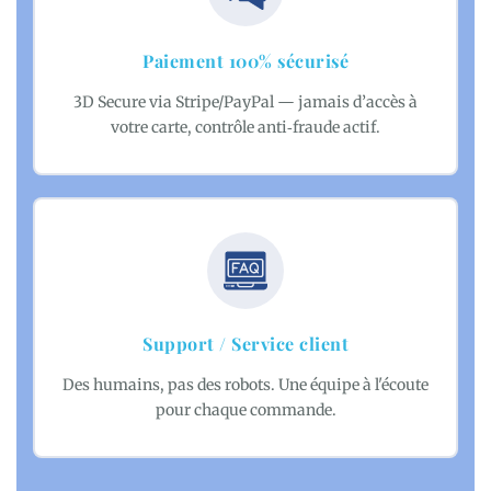
Paiement 100% sécurisé
3D Secure via Stripe/PayPal — jamais d’accès à
votre carte, contrôle anti‑fraude actif.
Support / Service client
Des humains, pas des robots. Une équipe à l'écoute
pour chaque commande.