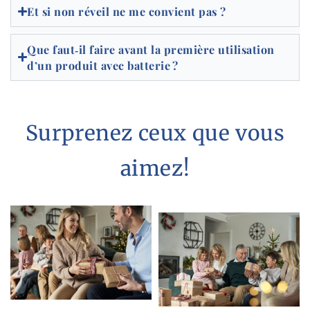
Et si non réveil ne me convient pas ?
Que faut‑il faire avant la première utilisation
d’un produit avec batterie ?
Surprenez ceux que vous
aimez!