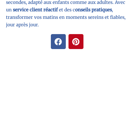
secondes, adapté aux enfants comme aux adultes. Avec
un
service client réactif
et des c
onseils pratiques
,
transformer vos matins en moments sereins et fiables,
jour après jour.