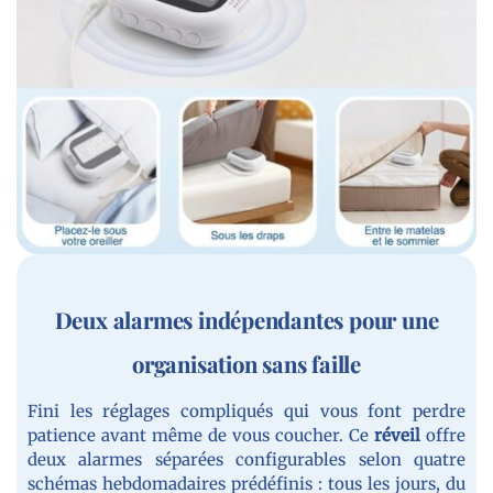
Deux alarmes indépendantes pour une
organisation sans faille
Fini les réglages compliqués qui vous font perdre
patience avant même de vous coucher. Ce
réveil
offre
deux alarmes séparées configurables selon quatre
schémas hebdomadaires prédéfinis : tous les jours, du