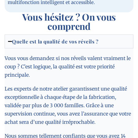
multifonction intelligent et accessible.
Vous hésitez ? On vous
comprend
Quelle est la qualité de vos réveils ?
Vous vous demandez si nos réveils valent vraiment le
coup ? C’est logique, la qualité est votre priorité
principale.
Les experts de notre atelier garantissent une qualité
exceptionnelle à chaque étape de la fabrication,
validée par plus de 3 000 familles. Grâce à une
supervision continue, vous avez l’assurance que votre
achat sera d’une qualité irréprochable.
Nous sommes tellement confiants que vous avez 14