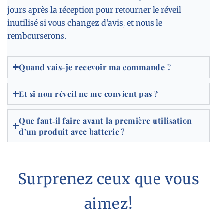
jours après la réception pour retourner le réveil
inutilisé si vous changez d’avis, et nous le
rembourserons.
Quand vais-je recevoir ma commande ?
Et si non réveil ne me convient pas ?
Que faut‑il faire avant la première utilisation
d’un produit avec batterie ?
Surprenez ceux que vous
aimez!