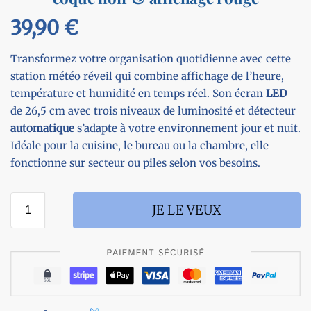
39,90
€
Transformez votre organisation quotidienne avec cette
station météo réveil qui combine affichage de l’heure,
température et humidité en temps réel. Son écran
LED
de 26,5 cm avec trois niveaux de luminosité et détecteur
automatique
s’adapte à votre environnement jour et nuit.
Idéale pour la cuisine, le bureau ou la chambre, elle
fonctionne sur secteur ou piles selon vos besoins.
JE LE VEUX