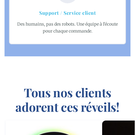
Support / Service client
Des humains, pas des robots. Une équipe à l'écoute
pour chaque commande.
Tous nos clients
adorent ces réveils!