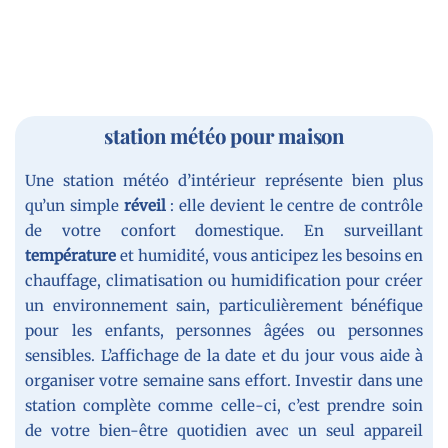
station météo pour maison​
Une station météo d’intérieur représente bien plus
qu’un simple
réveil
: elle devient le centre de contrôle
de votre confort domestique. En surveillant
température
et humidité, vous anticipez les besoins en
chauffage, climatisation ou humidification pour créer
un environnement sain, particulièrement bénéfique
pour les enfants, personnes âgées ou personnes
sensibles. L’affichage de la date et du jour vous aide à
organiser votre semaine sans effort. Investir dans une
station complète comme celle-ci, c’est prendre soin
de votre bien-être quotidien avec un seul appareil