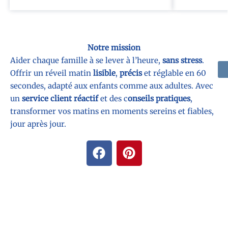
Notre mission
Aider chaque famille à se lever à l’heure,
sans stress
.
Offrir un réveil matin
lisible
,
précis
et réglable en 60
secondes, adapté aux enfants comme aux adultes. Avec
un
service client réactif
et des c
onseils pratiques
,
transformer vos matins en moments sereins et fiables,
jour après jour.