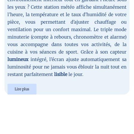
les yeux ? Cette station météo affiche simultanément
l’heure, la température et le taux d’humidité de votre
pièce, vous permettant d’ajuster chauffage ou
ventilation pour un confort maximal. Le triple mode
minuterie (compte à rebours, chronomètre et alarme)
vous accompagne dans toutes vos activités, de la
cuisine à vos séances de sport. Grâce à son capteur
lumineux
intégré, l’écran ajuste automatiquement sa
luminosité pour ne jamais vous éblouir la nuit tout en
restant parfaitement
lisible
le jour.
Lire plus