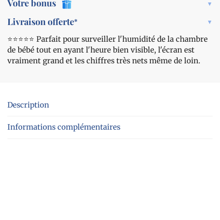
Votre bonus
Livraison offerte
*
⭐️⭐️⭐️⭐️⭐️ Parfait pour surveiller l'humidité de la chambre
de bébé tout en ayant l'heure bien visible, l'écran est
vraiment grand et les chiffres très nets même de loin.
Description
Informations complémentaires