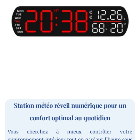
Station météo réveil numérique pour un
confort optimal au quotidien
Vous cherchez à mieux contrôler votre
environnement intérieur tout en gardant l’heure sous