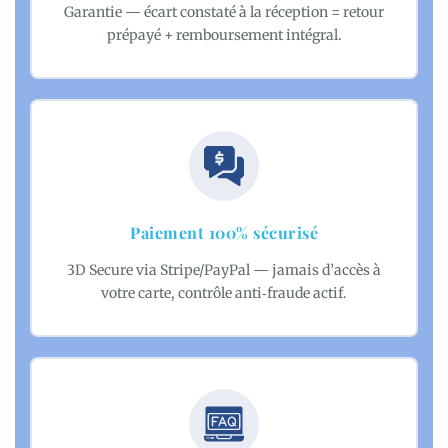
Garantie — écart constaté à la réception = retour
prépayé + remboursement intégral.
Paiement 100% sécurisé
3D Secure via Stripe/PayPal — jamais d’accès à
votre carte, contrôle anti‑fraude actif.