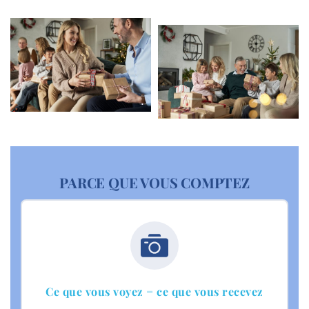
PARCE QUE VOUS COMPTEZ
Ce que vous voyez = ce que vous recevez