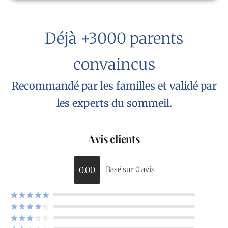
Déjà +3000 parents
convaincus
Recommandé par les familles et validé par
les experts du sommeil.
Avis clients
0.00
Basé sur 0 avis