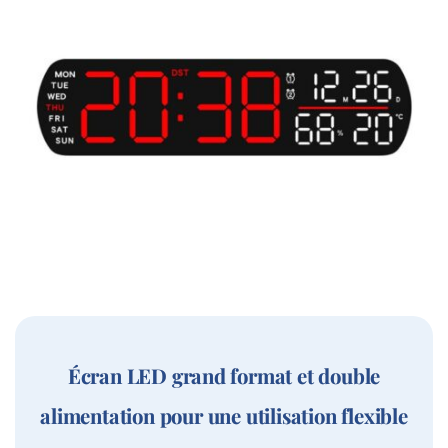
Écran LED grand format et double
alimentation pour une utilisation flexible