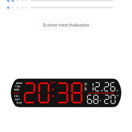
Écrivez votre évaluation