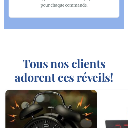
pour chaque commande.
Tous nos clients
adorent ces réveils!