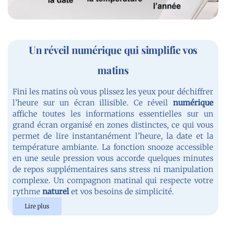
i
r
Un réveil numérique qui simplifie vos
matins
Fini les matins où vous plissez les yeux pour déchiffrer
l’heure sur un écran illisible. Ce réveil
numérique
affiche toutes les informations essentielles sur un
grand écran organisé en zones distinctes, ce qui vous
permet de lire instantanément l’heure, la date et la
température ambiante. La fonction snooze accessible
en une seule pression vous accorde quelques minutes
de repos supplémentaires sans stress ni manipulation
complexe. Un compagnon matinal qui respecte votre
rythme
naturel
et vos besoins de simplicité.
Lire plus