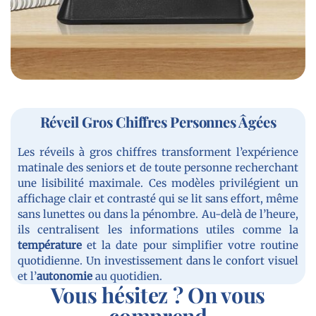
Réveil Gros Chiffres Personnes Âgées
Les réveils à gros chiffres transforment l’expérience
matinale des seniors et de toute personne recherchant
une lisibilité maximale. Ces modèles privilégient un
affichage clair et contrasté qui se lit sans effort, même
sans lunettes ou dans la pénombre. Au-delà de l’heure,
ils centralisent les informations utiles comme la
température
et la date pour simplifier votre routine
quotidienne. Un investissement dans le confort visuel
et l’
autonomie
au quotidien.
Vous hésitez ? On vous
comprend