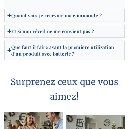
Quand vais-je recevoir ma commande ?
Et si non réveil ne me convient pas ?
Que faut‑il faire avant la première utilisation
d’un produit avec batterie ?
Surprenez ceux que vous
aimez!