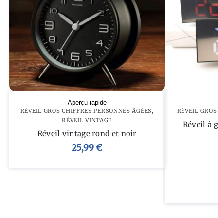
Aperçu rapide
RÉVEIL GROS CHIFFRES PERSONNES ÂGÉES
,
RÉVEIL GROS
RÉVEIL VINTAGE
Réveil à 
Réveil vintage rond et noir
25,99
€