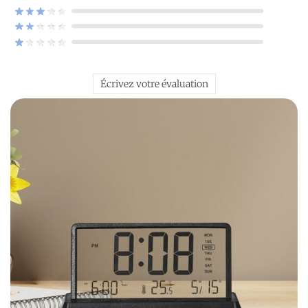
Écrivez votre évaluation