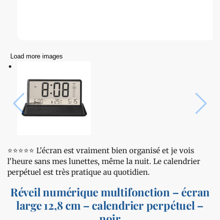
Load more images
⭐️⭐️⭐️⭐️⭐️ L'écran est vraiment bien organisé et je vois
l'heure sans mes lunettes, même la nuit. Le calendrier
perpétuel est très pratique au quotidien.
Réveil numérique multifonction – écran
large 12,8 cm – calendrier perpétuel –
noir