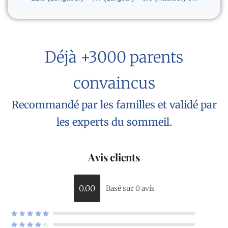
Déjà +3000 parents
convaincus
Recommandé par les familles et validé par
les experts du sommeil.
Avis clients
0.00
Basé sur 0 avis