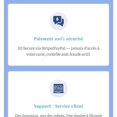
Paiement 100% sécurisé
3D Secure via Stripe/PayPal — jamais d’accès à
votre carte, contrôle anti‑fraude actif.
Support / Service client
Des humains, pas des robots. Une équipe à l'écoute