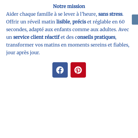
Notre mission
Aider chaque famille à se lever à l’heure,
sans stress
.
Offrir un réveil matin
lisible
,
précis
et réglable en 60
secondes, adapté aux enfants comme aux adultes. Avec
un
service client réactif
et des c
onseils pratiques
,
transformer vos matins en moments sereins et fiables,
jour après jour.