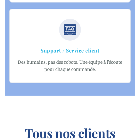
Support / Service client
Des humains, pas des robots. Une équipe à l'écoute
pour chaque commande.
Tous nos clients