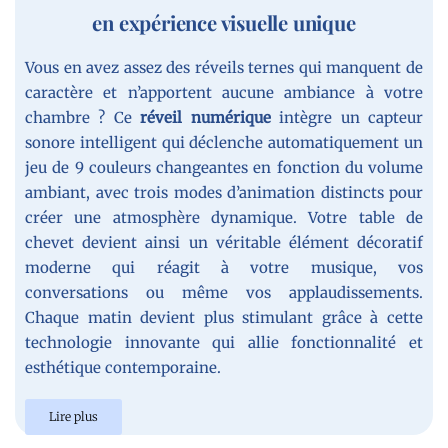
en expérience visuelle unique
Vous en avez assez des réveils ternes qui manquent de
caractère et n’apportent aucune ambiance à votre
chambre ? Ce
réveil
numérique
intègre un capteur
sonore intelligent qui déclenche automatiquement un
jeu de 9 couleurs changeantes en fonction du volume
ambiant, avec trois modes d’animation distincts pour
créer une atmosphère dynamique. Votre table de
chevet devient ainsi un véritable élément décoratif
moderne qui réagit à votre musique, vos
conversations ou même vos applaudissements.
Chaque matin devient plus stimulant grâce à cette
technologie innovante qui allie fonctionnalité et
esthétique contemporaine.
Lire plus