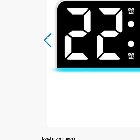
Load more images