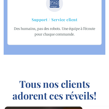
Support / Service client
Des humains, pas des robots. Une équipe à l'écoute
pour chaque commande.
Tous nos clients
adorent ces réveils!