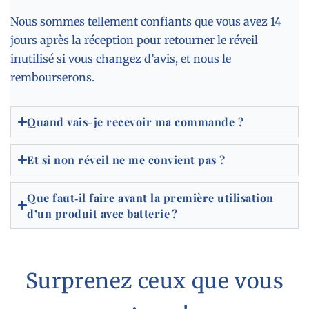
Nous sommes tellement confiants que vous avez 14
jours après la réception pour retourner le réveil
inutilisé si vous changez d’avis, et nous le
rembourserons.
Quand vais-je recevoir ma commande ?
Et si non réveil ne me convient pas ?
Que faut‑il faire avant la première utilisation
d’un produit avec batterie ?
Surprenez ceux que vous