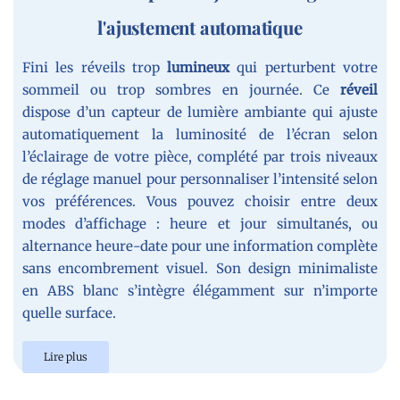
l'ajustement automatique
Fini les réveils trop
lumineux
qui perturbent votre
sommeil ou trop sombres en journée. Ce
réveil
dispose d’un capteur de lumière ambiante qui ajuste
automatiquement la luminosité de l’écran selon
l’éclairage de votre pièce, complété par trois niveaux
de réglage manuel pour personnaliser l’intensité selon
vos préférences. Vous pouvez choisir entre deux
modes d’affichage : heure et jour simultanés, ou
alternance heure-date pour une information complète
sans encombrement visuel. Son design minimaliste
en ABS blanc s’intègre élégamment sur n’importe
quelle surface.
Lire plus