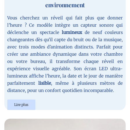
environnement
Vous cherchez un réveil qui fait plus que donner
l’heure ? Ce modèle intègre un capteur sonore qui
déclenche un spectacle
lumineux
de neuf couleurs
changeantes dès qu’il capte du bruit ou de la musique,
avec trois modes d’animation distincts. Parfait pour
créer une ambiance dynamique dans votre chambre
ou votre bureau, il transforme chaque réveil en
expérience visuelle agréable. Son écran LED ultra-
lumineux affiche l’heure, la date et le jour de manière
parfaitement
lisible
, même à plusieurs mètres de
distance, pour un confort quotidien incomparable.
Lire plus