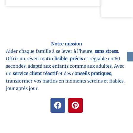
Notre mission
Aider chaque famille à se lever à l’heure,
sans stress
.
Offrir un réveil matin
lisible
,
précis
et réglable en 60
secondes, adapté aux enfants comme aux adultes. Avec
un
service client réactif
et des c
onseils pratiques
,
transformer vos matins en moments sereins et fiables,
jour après jour.