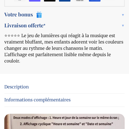
Votre bonus
Livraison offerte
*
⭐️⭐️⭐️⭐️⭐️ Le jeu de lumières qui réagit à la musique est
vraiment bluffant, mes enfants adorent voir les couleurs
changer au rythme de leurs chansons le matin.
L'affichage est parfaitement lisible même depuis le
couloir.
Description
Informations complémentaires