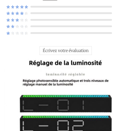
Écrivez votre évaluation