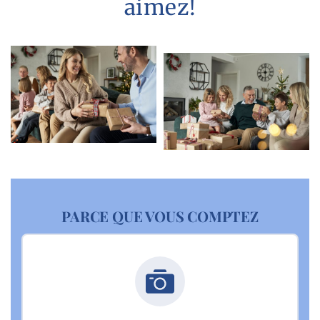
aimez!
PARCE QUE VOUS COMPTEZ