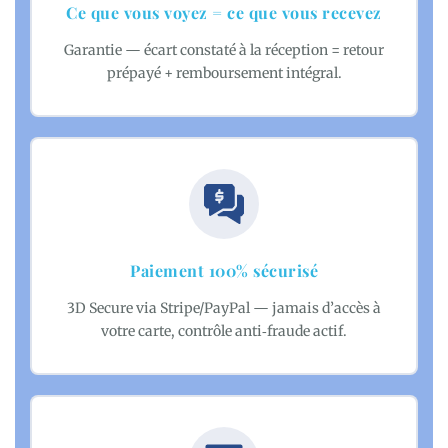
Ce que vous voyez = ce que vous recevez
Garantie — écart constaté à la réception = retour
prépayé + remboursement intégral.
Paiement 100% sécurisé
3D Secure via Stripe/PayPal — jamais d’accès à
votre carte, contrôle anti‑fraude actif.