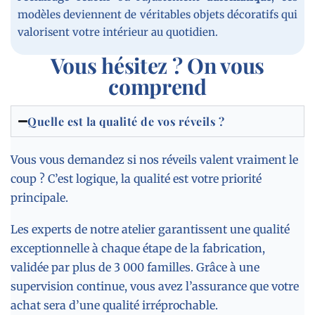
modèles deviennent de véritables objets décoratifs qui
valorisent votre intérieur au quotidien.
Vous hésitez ? On vous
comprend
Quelle est la qualité de vos réveils ?
Vous vous demandez si nos réveils valent vraiment le
coup ? C’est logique, la qualité est votre priorité
principale.
Les experts de notre atelier garantissent une qualité
exceptionnelle à chaque étape de la fabrication,
validée par plus de 3 000 familles. Grâce à une
supervision continue, vous avez l’assurance que votre
achat sera d’une qualité irréprochable.