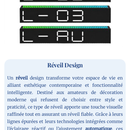
Réveil Design
Un
réveil
design transforme votre espace de vie en
alliant esthétique contemporaine et fonctionnalité
intelligente. Destiné aux amateurs de décoration
moderne qui refusent de choisir entre style et
praticité, ce type de réveil apporte une touche visuelle
raffinée tout en assurant un réveil fiable. Grâce à leurs
lignes épurées et leurs technologies intégrées comme
l’éclairage réactif ou l’ajustement
automatique
, ces