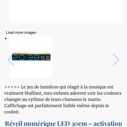
Load more images
⭐️⭐️⭐️⭐️⭐️ Le jeu de lumières qui réagit à la musique est
vraiment bluffant, mes enfants adorent voir les couleurs
changer au rythme de leurs chansons le matin.
L'affichage est parfaitement lisible même depuis le
couloir.
Réveil numérique LED 30cm – activation