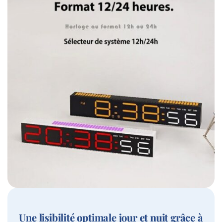
Une lisibilité optimale jour et nuit grâce à