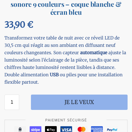
sonore 9 couleurs – coque blanche &
écran bleu
33,90
€
Transformez votre table de nuit avec ce réveil LED de
30,5 cm qui réagit au son ambiant en diffusant neuf
couleurs changeantes. Son capteur
automatique
ajuste la
luminosité selon l’éclairage de la pièce, tandis que ses
chiffres haute luminosité restent lisibles à distance.
Double alimentation
USB
ou piles pour une installation
flexible partout.
JE LE VEUX