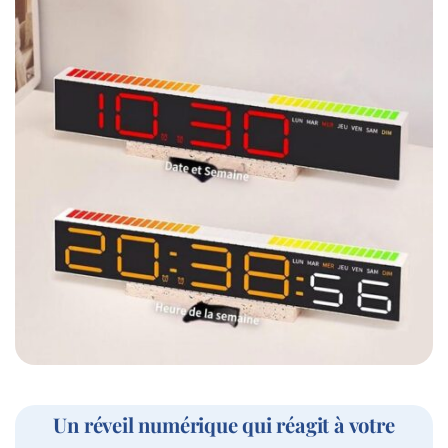
Un réveil numérique qui réagit à votre