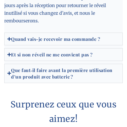
jours après la réception pour retourner le réveil
inutilisé si vous changez d’avis, et nous le
rembourserons.
Quand vais-je recevoir ma commande ?
Et si non réveil ne me convient pas ?
Que faut‑il faire avant la première utilisation
d’un produit avec batterie ?
Surprenez ceux que vous
aimez!