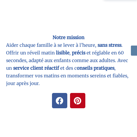
Notre mission
Aider chaque famille à se lever à l’heure,
sans stress
.
Offrir un réveil matin
lisible
,
précis
et réglable en 60
secondes, adapté aux enfants comme aux adultes. Avec
un
service client réactif
et des c
onseils pratiques
,
transformer vos matins en moments sereins et fiables,
jour après jour.