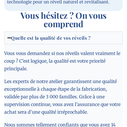
technologie pour un réveil naturel et revitalisant.
Vous hésitez ? On vous
comprend
Quelle est la qualité de vos réveils ?
Vous vous demandez si nos réveils valent vraiment le
coup ? C’est logique, la qualité est votre priorité
principale.
Les experts de notre atelier garantissent une qualité
exceptionnelle à chaque étape de la fabrication,
validée par plus de 3 000 familles. Grâce à une
supervision continue, vous avez l’assurance que votre
achat sera d’une qualité irréprochable.
Nous sommes tellement confiants que vous avez 14