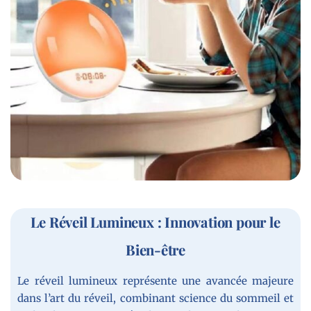
Le Réveil Lumineux : Innovation pour le
Bien-être
Le réveil lumineux représente une avancée majeure
dans l’art du réveil, combinant science du sommeil et