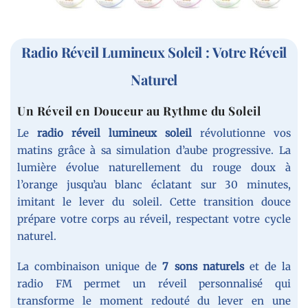
Radio Réveil Lumineux Soleil : Votre Réveil
Naturel
Un Réveil en Douceur au Rythme du Soleil
Le
radio réveil lumineux soleil
révolutionne vos
matins grâce à sa simulation d’aube progressive. La
lumière évolue naturellement du rouge doux à
l’orange jusqu’au blanc éclatant sur 30 minutes,
imitant le lever du soleil. Cette transition douce
prépare votre corps au réveil, respectant votre cycle
naturel.
La combinaison unique de
7 sons naturels
et de la
radio FM permet un réveil personnalisé qui
transforme le moment redouté du lever en une