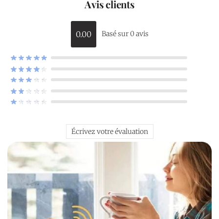
Avis clients
0.00
Basé sur 0 avis
Écrivez votre évaluation