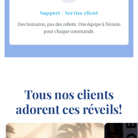
Support / Service client
Des humains, pas des robots. Une équipe à l'écoute
pour chaque commande.
Tous nos clients
adorent ces réveils!