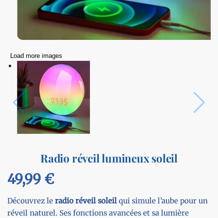
Load more images
Radio réveil lumineux soleil
49,99
€
Découvrez le
radio réveil soleil
qui simule l’aube pour un
réveil naturel. Ses fonctions avancées et sa lumière