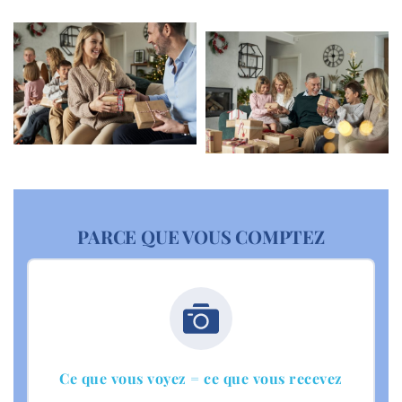
PARCE QUE VOUS COMPTEZ
Ce que vous voyez = ce que vous recevez