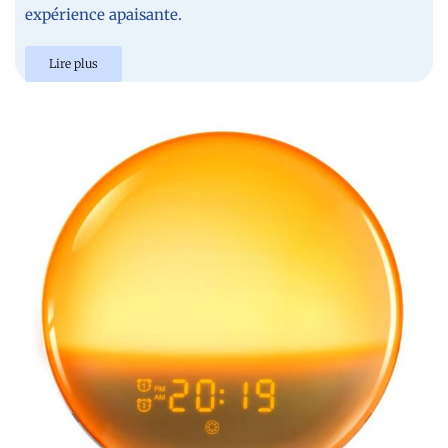
expérience apaisante.
Lire plus