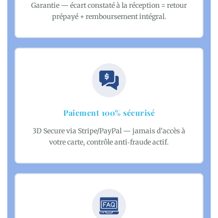
Garantie — écart constaté à la réception = retour
prépayé + remboursement intégral.
Paiement 100% sécurisé
3D Secure via Stripe/PayPal — jamais d’accès à
votre carte, contrôle anti‑fraude actif.