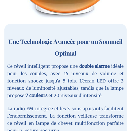
Une Technologie Avancée pour un Sommeil
Optimal
Ce réveil intelligent propose une
double alarme
idéale
pour les couples, avec 16 niveaux de volume et
fonction snooze jusqu’à 5 fois. L’écran LED offre 3
niveaux de luminosité ajustables, tandis que la lampe
propose
7 couleurs
et 20 niveaux d’intensité.
La radio FM intégrée et les 3 sons apaisants facilitent
l’endormissement. La fonction veilleuse transforme
ce réveil en lampe de chevet multifonction parfaite
pour la lecture nocturne.