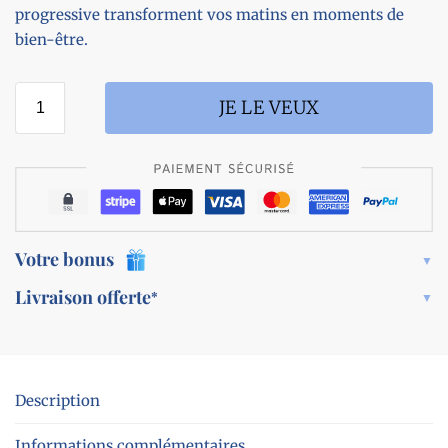
progressive transforment vos matins en moments de
bien-être.
JE LE VEUX
Votre bonus
Livraison offerte
*
Description
Informations complémentaires