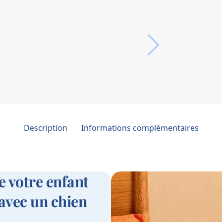
Description
Informations complémentaires
de votre enfant
 avec un chien