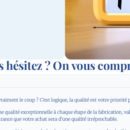
s hésitez ? On vous comp
iment le coup ? C’est logique, la qualité est votre priorité 
ne qualité exceptionnelle à chaque étape de la fabrication, va
rance que votre achat sera d’une qualité irréprochable.