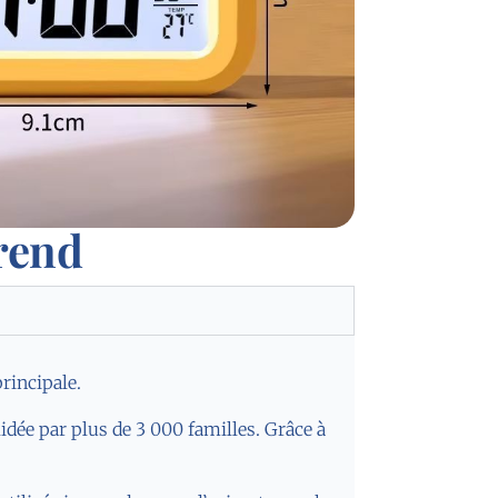
rend
principale.
lidée par plus de 3 000 familles. Grâce à