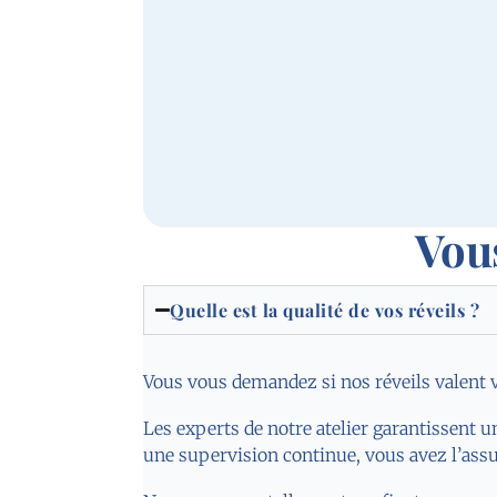
Vou
Quelle est la qualité de vos réveils ?
Vous vous demandez si nos réveils valent vra
Les experts de notre atelier garantissent u
une supervision continue, vous avez l’assu