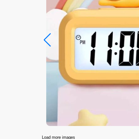
Load more images