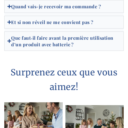
Quand vais-je recevoir ma commande ?
Et si non réveil ne me convient pas ?
Que faut‑il faire avant la première utilisation
d’un produit avec batterie ?
Surprenez ceux que vous
aimez!