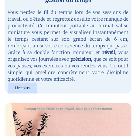
Vous perdez le fil du temps lors de vos sessions de
travail ou d’étude et regrettez ensuite votre manque de
productivité. Ce minuteur portable au format valise
miniature vous permet de visualiser instantanément
le temps restant sur son grand écran de 6 cm,
renforçant ainsi votre conscience du temps qui passe.
Grâce à sa double fonction minuteur et
réveil
, vous
organisez vos journées avec
précision
, que ce soit pour
vos pauses, vos exercices ou vos rendez-vous. Un outil
simple qui améliore concrètement votre discipline
quotidienne et votre efficacité.
Lire plus