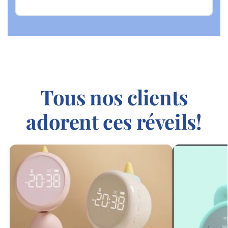
Tous nos clients
adorent ces réveils!