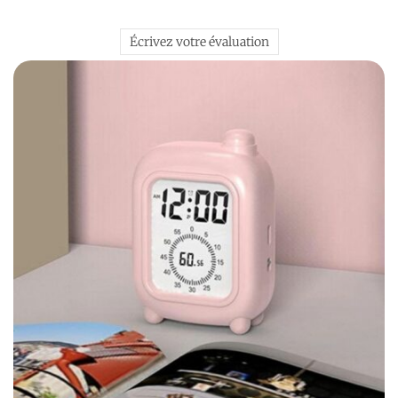
Écrivez votre évaluation