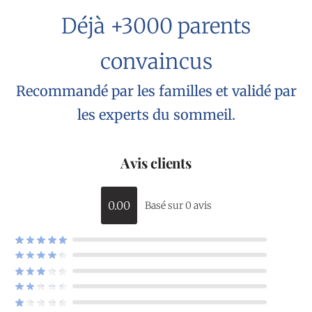
Déjà +3000 parents
convaincus
Recommandé par les familles et validé par
les experts du sommeil.
Avis clients
0.00
Basé sur 0 avis