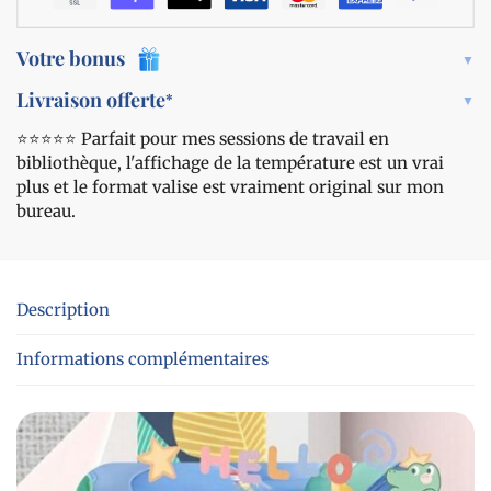
Votre bonus
Livraison offerte
*
⭐️⭐️⭐️⭐️⭐️ Parfait pour mes sessions de travail en
bibliothèque, l'affichage de la température est un vrai
plus et le format valise est vraiment original sur mon
bureau.
Description
Informations complémentaires