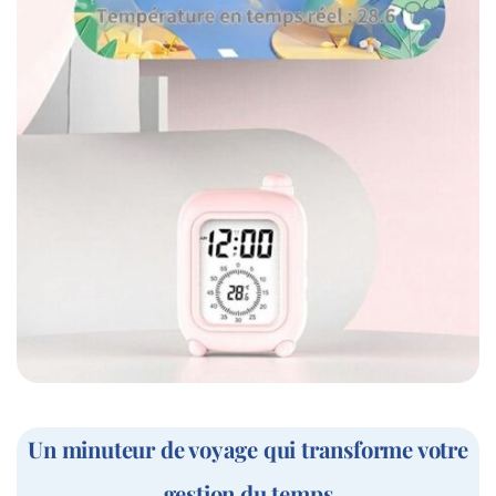
Un minuteur de voyage qui transforme votre
gestion du temps