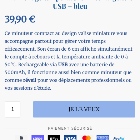
USB – bleu
39,90
€
Ce minuteur compact au design valise miniature vous
accompagne partout pour gérer votre temps
efficacement. Son écran de 6 cm affiche simultanément
le compte à rebours et la température ambiante de 0 à
50°C. Rechargeable via
USB
avec une batterie de
500mAh, il fonctionne aussi bien comme minuteur que
comme
réveil
pour vos déplacements professionnels ou
vos sessions d’étude.
JE LE VEUX