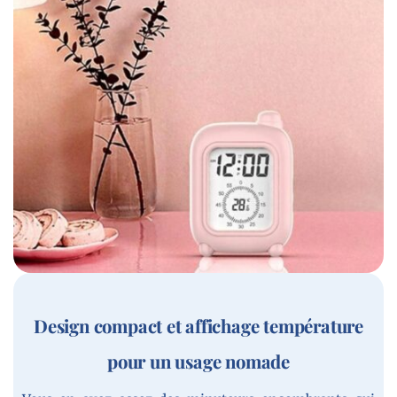
Design compact et affichage température
pour un usage nomade