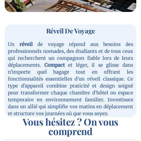
Réveil De Voyage
Un
réveil
de voyage répond aux besoins des
professionnels nomades, des étudiants et de tous ceux
qui recherchent un compagnon fiable lors de leurs
déplacements.
Compact
et léger, il se glisse dans
n’importe quel bagage tout en offrant les
fonctionnalités essentielles d’un réveil classique. Ce
type d’appareil combine praticité et design soigné
pour transformer chaque chambre d’hôtel ou espace
temporaire en environnement familier. Investissez
dans un allié qui simplifie vos matins en déplacement
et structure vos journées où que vous soyez.
Vous hésitez ? On vous
comprend