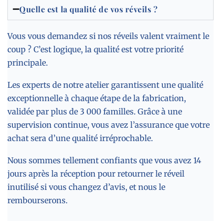
Quelle est la qualité de vos réveils ?
Vous vous demandez si nos réveils valent vraiment le
coup ? C’est logique, la qualité est votre priorité
principale.
Les experts de notre atelier garantissent une qualité
exceptionnelle à chaque étape de la fabrication,
validée par plus de 3 000 familles. Grâce à une
supervision continue, vous avez l’assurance que votre
achat sera d’une qualité irréprochable.
Nous sommes tellement confiants que vous avez 14
jours après la réception pour retourner le réveil
inutilisé si vous changez d’avis, et nous le
rembourserons.