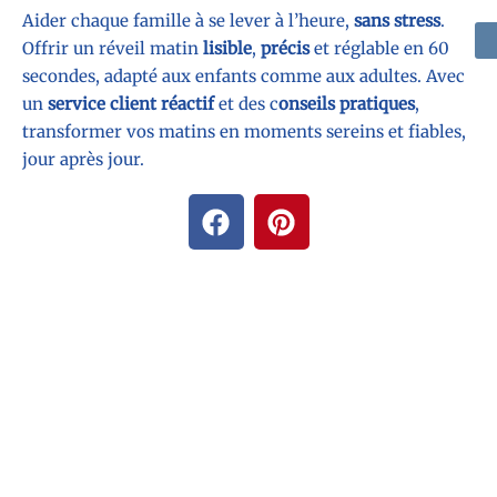
Aider chaque famille à se lever à l’heure,
sans stress
.
Offrir un réveil matin
lisible
,
précis
et réglable en 60
secondes, adapté aux enfants comme aux adultes. Avec
un
service client réactif
et des c
onseils pratiques
,
transformer vos matins en moments sereins et fiables,
jour après jour.