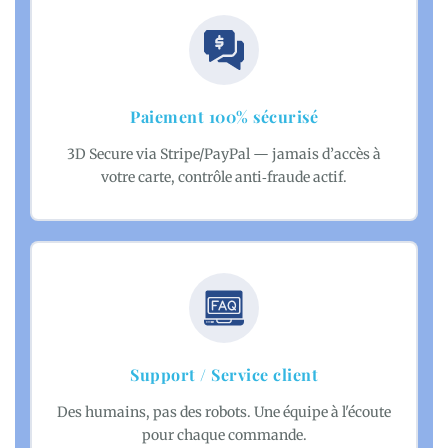
Paiement 100% sécurisé
3D Secure via Stripe/PayPal — jamais d’accès à
votre carte, contrôle anti‑fraude actif.
Support / Service client
Des humains, pas des robots. Une équipe à l'écoute
pour chaque commande.