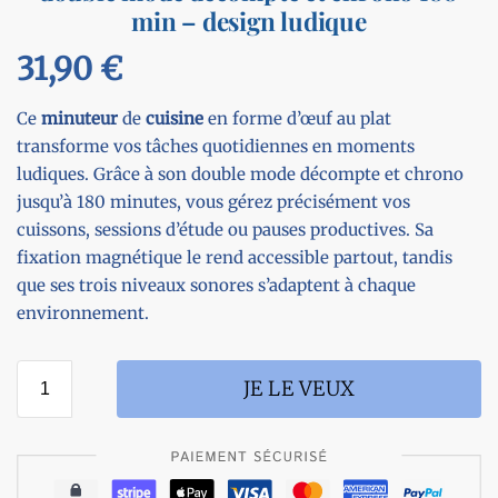
min – design ludique
31,90
€
Ce
minuteur
de
cuisine
en forme d’œuf au plat
transforme vos tâches quotidiennes en moments
ludiques. Grâce à son double mode décompte et chrono
jusqu’à 180 minutes, vous gérez précisément vos
cuissons, sessions d’étude ou pauses productives. Sa
fixation magnétique le rend accessible partout, tandis
que ses trois niveaux sonores s’adaptent à chaque
environnement.
JE LE VEUX