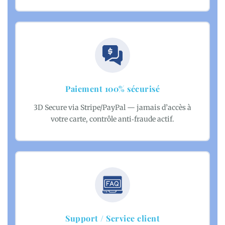
Paiement 100% sécurisé
3D Secure via Stripe/PayPal — jamais d’accès à
votre carte, contrôle anti‑fraude actif.
Support / Service client