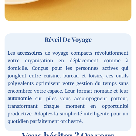
Réveil De Voyage
Les
accessoires
de voyage compacts révolutionnent
votre organisation en déplacement comme à
domicile. Conçus pour les personnes actives qui
jonglent entre cuisine, bureau et loisirs, ces outils
polyvalents optimisent votre gestion du temps sans
encombrer votre espace. Leur format nomade et leur
autonomie
sur piles vous accompagnent partout,
transformant chaque moment en opportunité
productive. Adoptez la simplicité intelligente pour un
quotidien parfaitement orchestré.
Vous hésitez ? On vous