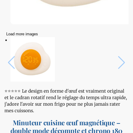
Load more images
⭐️⭐️⭐️⭐️⭐️ Le design en forme d'œuf est vraiment original
et le cadran rotatif rend le réglage du temps ultra rapide,
j'adore l'avoir sur mon frigo pour ne plus jamais rater
mes cuissons.
Minuteur cuisine œuf magnétique –
double mode décompte et chrono 180