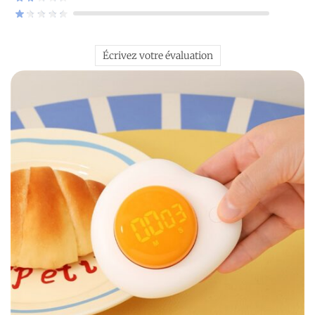
Écrivez votre évaluation