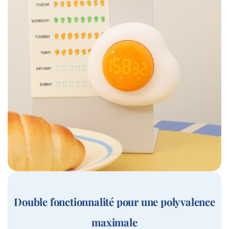
Double fonctionnalité pour une polyvalence
maximale