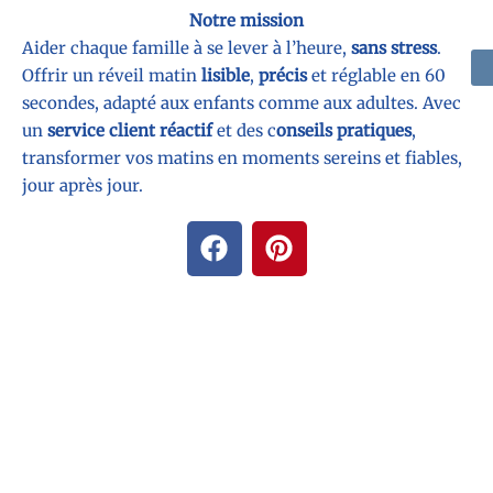
Notre mission
Aider chaque famille à se lever à l’heure,
sans stress
.
Offrir un réveil matin
lisible
,
précis
et réglable en 60
secondes, adapté aux enfants comme aux adultes. Avec
un
service client réactif
et des c
onseils pratiques
,
transformer vos matins en moments sereins et fiables,
jour après jour.