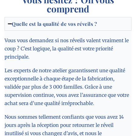
comprend
Quelle est la qualité de vos réveils ?
Vous vous demandez si nos réveils valent vraiment le
coup ? C’est logique, la qualité est votre priorité
principale.
Les experts de notre atelier garantissent une qualité
exceptionnelle à chaque étape de la fabrication,
validée par plus de 3 000 familles. Grâce à une
supervision continue, vous avez l’assurance que votre
achat sera d’une qualité irréprochable.
Nous sommes tellement confiants que vous avez 14
jours après la réception pour retourner le réveil
inutilisé si vous changez d’avis, et nous le