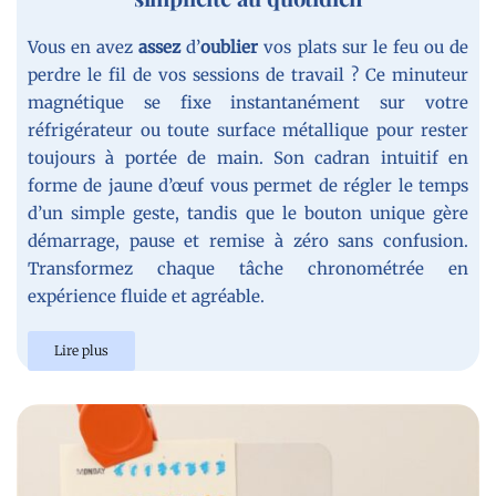
Vous en avez
assez
d’
oublier
vos plats sur le feu ou de
perdre le fil de vos sessions de travail ? Ce minuteur
magnétique se fixe instantanément sur votre
réfrigérateur ou toute surface métallique pour rester
toujours à portée de main. Son cadran intuitif en
forme de jaune d’œuf vous permet de régler le temps
d’un simple geste, tandis que le bouton unique gère
démarrage, pause et remise à zéro sans confusion.
Transformez chaque tâche chronométrée en
expérience fluide et agréable.
Lire plus