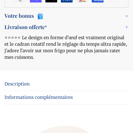
Votre bonus
Livraison offerte
*
⭐️⭐️⭐️⭐️⭐️ Le design en forme d'œuf est vraiment original
et le cadran rotatif rend le réglage du temps ultra rapide,
j'adore l'avoir sur mon frigo pour ne plus jamais rater
mes cuissons.
Description
Informations complémentaires