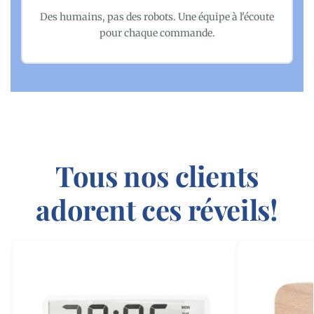
Des humains, pas des robots. Une équipe à l'écoute
pour chaque commande.
Tous nos clients
adorent ces réveils!