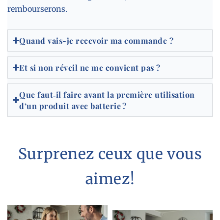
rembourserons.
Quand vais-je recevoir ma commande ?
Et si non réveil ne me convient pas ?
Que faut‑il faire avant la première utilisation
d’un produit avec batterie ?
Surprenez ceux que vous
aimez!