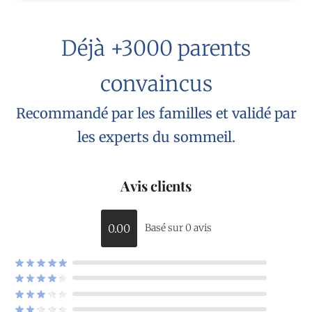
Déjà +3000 parents
convaincus
Recommandé par les familles et validé par
les experts du sommeil.
Avis clients
0.00
Basé sur 0 avis