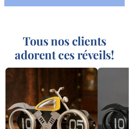
Tous nos clients
adorent ces réveils!