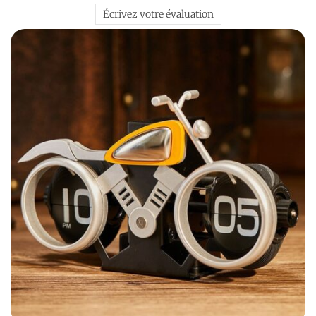
Écrivez votre évaluation