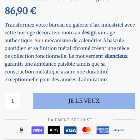
86,90
€
Transformez votre bureau en galerie d’art industriel avec
cette horloge décorative moto au
design
vintage
authentique. Son mécanisme de calendrier à bascule
quotidien et sa finition métal chromé créent une pièce
de collection fonctionnelle. Le mouvement
silencieux
garantit une ambiance paisible tandis que sa
construction métallique assure une durabilité
exceptionnelle pour des années d’admiration.
JE LE VEUX