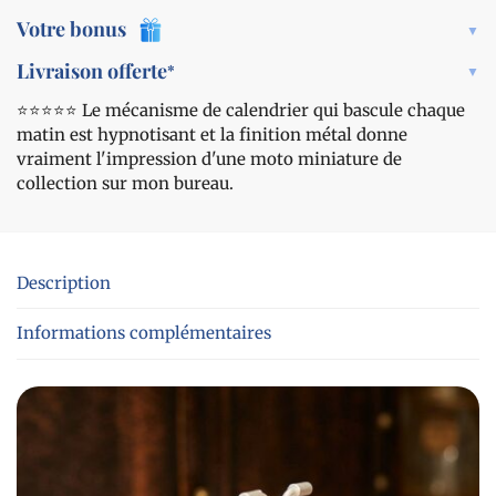
Votre bonus
Livraison offerte
*
⭐️⭐️⭐️⭐️⭐️ Le mécanisme de calendrier qui bascule chaque
matin est hypnotisant et la finition métal donne
vraiment l'impression d'une moto miniature de
collection sur mon bureau.
Description
Informations complémentaires