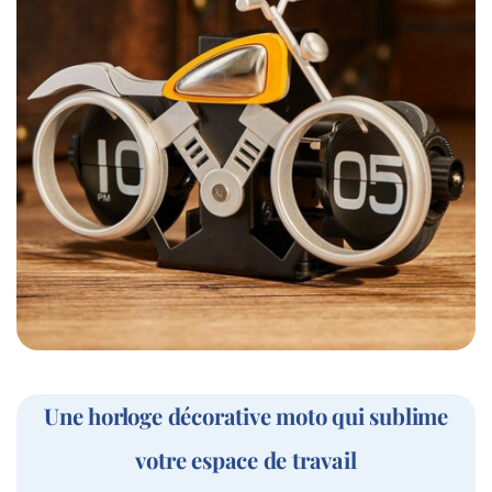
Une horloge décorative moto qui sublime
votre espace de travail