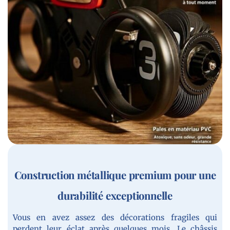
Construction métallique premium pour une
durabilité exceptionnelle
Vous en avez assez des décorations fragiles qui
perdent leur éclat après quelques mois. Le châssis