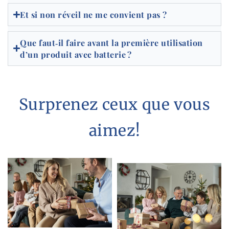
Et si non réveil ne me convient pas ?
Que faut‑il faire avant la première utilisation
d’un produit avec batterie ?
Surprenez ceux que vous
aimez!