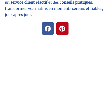
un
service client réactif
et des c
onseils pratiques
,
transformer vos matins en moments sereins et fiables,
jour après jour.