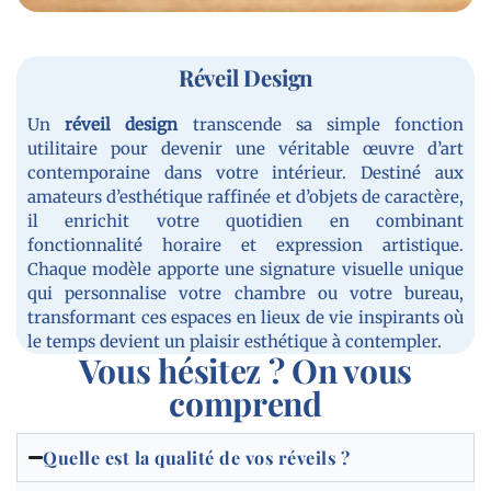
Réveil Design
Un
réveil
design
transcende sa simple fonction
utilitaire pour devenir une véritable œuvre d’art
contemporaine dans votre intérieur. Destiné aux
amateurs d’esthétique raffinée et d’objets de caractère,
il enrichit votre quotidien en combinant
fonctionnalité horaire et expression artistique.
Chaque modèle apporte une signature visuelle unique
qui personnalise votre chambre ou votre bureau,
transformant ces espaces en lieux de vie inspirants où
le temps devient un plaisir esthétique à contempler.
Vous hésitez ? On vous
comprend
Quelle est la qualité de vos réveils ?