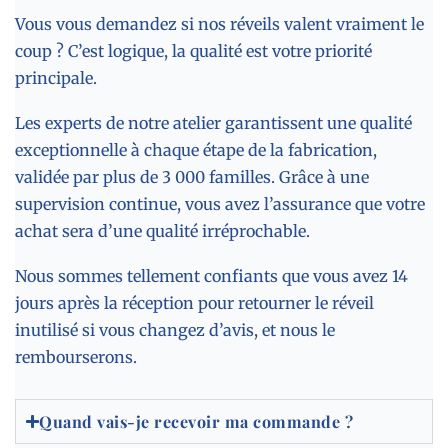
Vous vous demandez si nos réveils valent vraiment le
coup ? C’est logique, la qualité est votre priorité
principale.
Les experts de notre atelier garantissent une qualité
exceptionnelle à chaque étape de la fabrication,
validée par plus de 3 000 familles. Grâce à une
supervision continue, vous avez l’assurance que votre
achat sera d’une qualité irréprochable.
Nous sommes tellement confiants que vous avez 14
jours après la réception pour retourner le réveil
inutilisé si vous changez d’avis, et nous le
rembourserons.
Quand vais-je recevoir ma commande ?