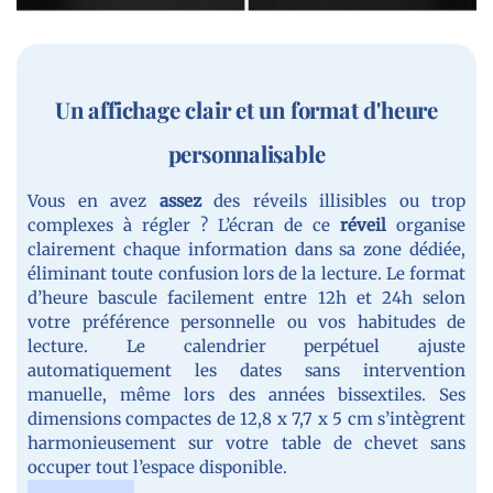
Un affichage clair et un format d'heure
personnalisable
Vous en avez
assez
des réveils illisibles ou trop
complexes à régler ? L’écran de ce
réveil
organise
clairement chaque information dans sa zone dédiée,
éliminant toute confusion lors de la lecture. Le format
d’heure bascule facilement entre 12h et 24h selon
votre préférence personnelle ou vos habitudes de
lecture. Le calendrier perpétuel ajuste
automatiquement les dates sans intervention
manuelle, même lors des années bissextiles. Ses
dimensions compactes de 12,8 x 7,7 x 5 cm s’intègrent
harmonieusement sur votre table de chevet sans
occuper tout l’espace disponible.