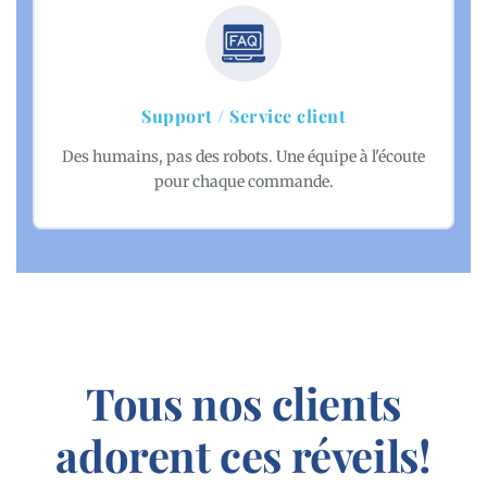
Support / Service client
Des humains, pas des robots. Une équipe à l'écoute
pour chaque commande.
Tous nos clients
adorent ces réveils!