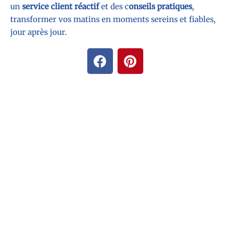
un
service client réactif
et des c
onseils pratiques
,
transformer vos matins en moments sereins et fiables,
jour après jour.