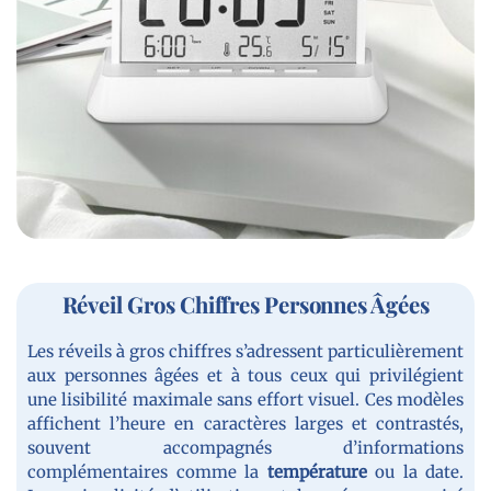
Réveil Gros Chiffres Personnes Âgées
Les réveils à gros chiffres s’adressent particulièrement
aux personnes âgées et à tous ceux qui privilégient
une lisibilité maximale sans effort visuel. Ces modèles
affichent l’heure en caractères larges et contrastés,
souvent accompagnés d’informations
complémentaires comme la
température
ou la date.