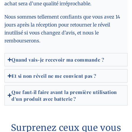
achat sera d’une qualité irréprochable.
Nous sommes tellement confiants que vous avez 14
jours après la réception pour retourner le réveil
inutilisé si vous changez d’avis, et nous le
rembourserons.
Quand vais-je recevoir ma commande ?
Et si non réveil ne me convient pas ?
Que faut‑il faire avant la première utilisation
d’un produit avec batterie ?
Surprenez ceux que vous