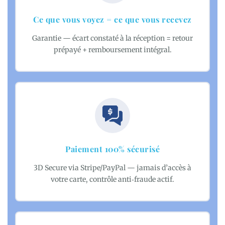
Ce que vous voyez = ce que vous recevez
Garantie — écart constaté à la réception = retour
prépayé + remboursement intégral.
Paiement 100% sécurisé
3D Secure via Stripe/PayPal — jamais d’accès à
votre carte, contrôle anti‑fraude actif.