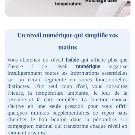
Un réveil numérique qui simplifie vos
matins
Vous cherchez un réveil
lisible
qui affiche plus que
l’heure ? Ce réveil
numérique
organise
intelligemment toutes les informations essentielles
sur un écran segmenté en zones fonctionnelles
distinctes. D’un seul coup d’œil, vous consultez
l’heure, la température ambiante, le jour de la
semaine et la date complète. La fonction snooze
s’active en une seule pression pour vous offrir
quelques minutes supplémentaires de repos sans
chercher le bon bouton dans la pénombre. Un
compagnon matinal qui transforme chaque réveil en
moment organisé.