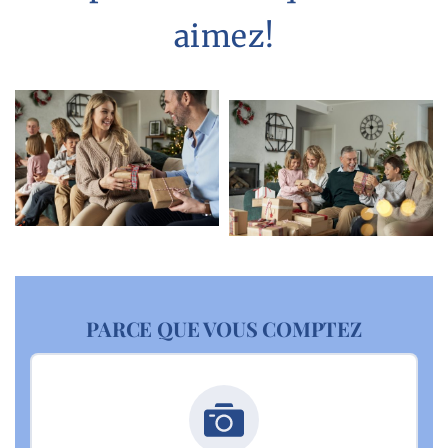
aimez!
PARCE QUE VOUS COMPTEZ