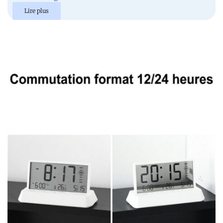
Lire plus