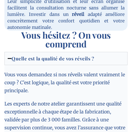
Leur simplicité d’utilisation et leur écran organisé
facilitent la consultation nocturne sans allumer la
lumière. Investir dans un
réveil
adapté améliore
concrètement votre confort quotidien et votre
autonomie matinale.
Vous hésitez ? On vous
comprend
Quelle est la qualité de vos réveils ?
Vous vous demandez si nos réveils valent vraiment le
coup ? C’est logique, la qualité est votre priorité
principale.
Les experts de notre atelier garantissent une qualité
exceptionnelle à chaque étape de la fabrication,
validée par plus de 3 000 familles. Grâce à une
supervision continue, vous avez l’assurance que votre