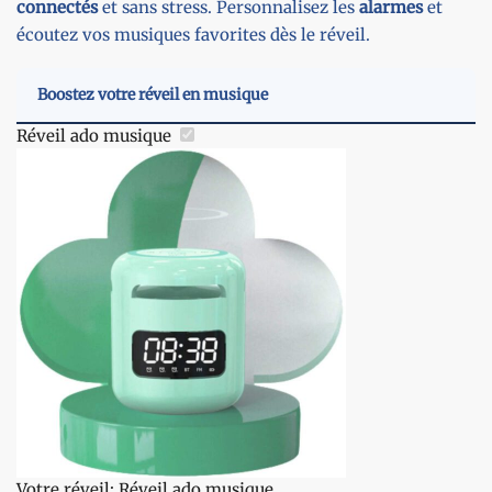
connectés
et sans stress. Personnalisez les
alarmes
et
écoutez vos musiques favorites dès le réveil.
Boostez votre réveil en musique
Réveil ado musique
Votre réveil:
Réveil ado musique