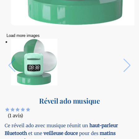
Load more images
Réveil ado musique
(1 avis)
Ce réveil ado avec musique réunit un
haut-parleur
Bluetooth
et une
veilleuse douce
pour des
matins