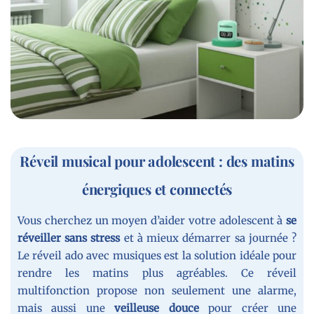
Réveil musical pour adolescent : des matins
énergiques et connectés
Vous cherchez un moyen d’aider votre adolescent à
se
réveiller sans stress
et à mieux démarrer sa journée ?
Le réveil ado avec musiques est la solution idéale pour
rendre les matins plus agréables. Ce réveil
multifonction propose non seulement une alarme,
mais aussi une
veilleuse douce
pour créer une