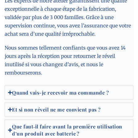
Les experts de notre atelier garantissent une qualité
exceptionnelle à chaque étape de la fabrication,
validée par plus de 3 000 familles. Grâce à une
supervision continue, vous avez l’assurance que votre
achat sera d’une qualité irréprochable.
Nous sommes tellement confiants que vous avez 14
jours après la réception pour retourner le réveil
inutilisé si vous changez d’avis, et nous le
rembourserons.
Quand vais-je recevoir ma commande ?
Et si non réveil ne me convient pas ?
Que faut‑il faire avant la première utilisation
d’un produit avec batterie ?