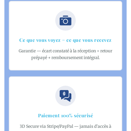
Ce que vous voyez = ce que vous recevez
Garantie — écart constaté à la réception = retour
prépayé + remboursement intégral.
Paiement 100% sécurisé
3D Secure via Stripe/PayPal — jamais d’accès à