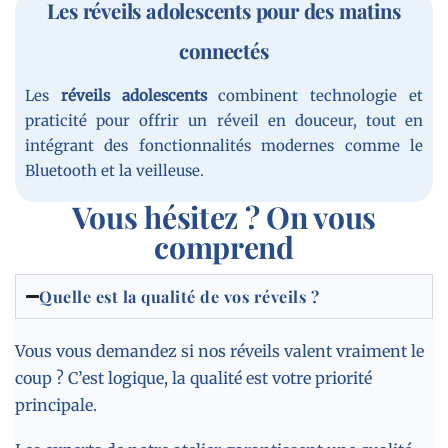
Les réveils adolescents pour des matins
connectés
Les
réveils adolescents
combinent technologie et
praticité pour offrir un réveil en douceur, tout en
intégrant des fonctionnalités modernes comme le
Bluetooth et la veilleuse.
Vous hésitez ? On vous
comprend
Quelle est la qualité de vos réveils ?
Vous vous demandez si nos réveils valent vraiment le
coup ? C’est logique, la qualité est votre priorité
principale.