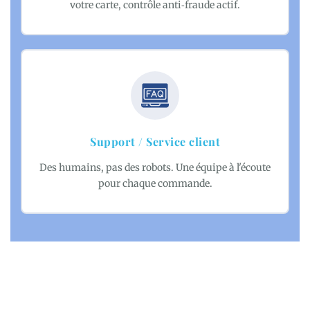
votre carte, contrôle anti‑fraude actif.
Support / Service client
Des humains, pas des robots. Une équipe à l'écoute
pour chaque commande.