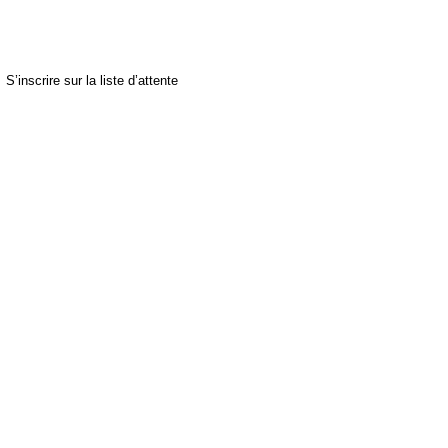
S’inscrire sur la liste d’attente