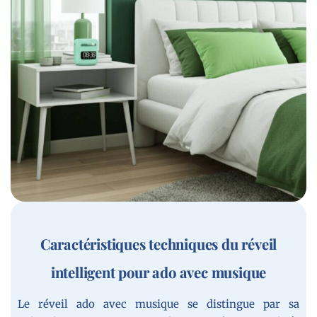
Caractéristiques techniques du réveil
intelligent pour ado avec musique
Le réveil ado avec musique se distingue par sa