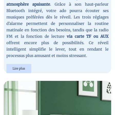
atmosphère apaisante
. Grâce à son haut-parleur
Bluetooth intégré, votre ado pourra écouter ses
musiques préférées dès le réveil. Les trois réglages
d’alarme permettent de personnaliser la routine
matinale en fonction des besoins, tandis que la radio
FM et la fonction de lecture
via carte TF ou AUX
offrent encore plus de possibilités. Ce réveil
intelligent simplifie le lever, tout en rendant le
processus plus amusant et moins stressant.
Lire plus