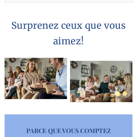
Surprenez ceux que vous
aimez!
PARCE QUE VOUS COMPTEZ