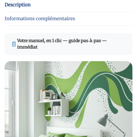
Description
Informations complémentaires
Votre manuel, en 1 clic — guide pas‑à‑pas —
📄
immédiat