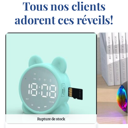
Tous nos clients
adorent ces réveils!
Rupture de stock